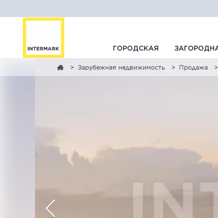
ГОРОДСКАЯ
ЗАГОРОДН
Зарубежная недвижимость
Продажа