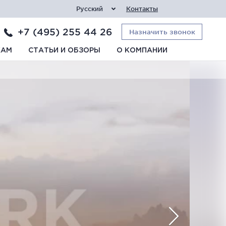
Русский
Контакты
+7 (495) 255 44 26
Назначить звонок
КАМ
СТАТЬИ И ОБЗОРЫ
О КОМПАНИИ