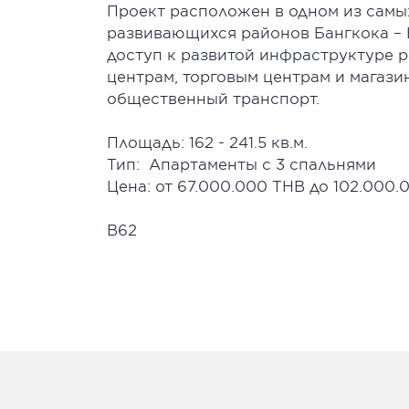
Проект расположен в одном из самы
развивающихся районов Бангкока – 
доступ к развитой инфраструктуре 
центрам, торговым центрам и магази
общественный транспорт.
Площадь: 162 - 241.5 кв.м.
Тип: Апартаменты с 3 спальнями
Цена: от 67.000.000 THB до 102.000.
B62