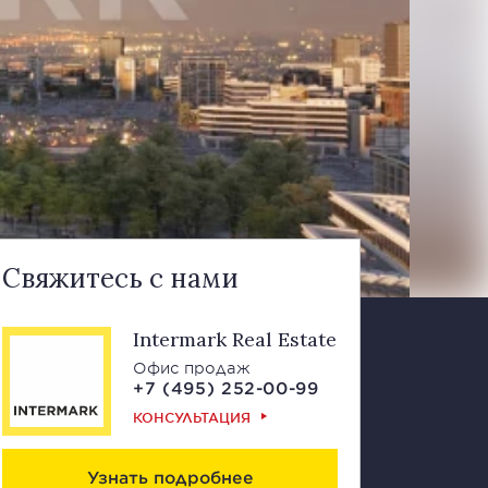
Свяжитесь с нами
Intermark Real Estate
Офис продаж
+7 (495) 252-00-99
КОНСУЛЬТАЦИЯ
Узнать подробнее