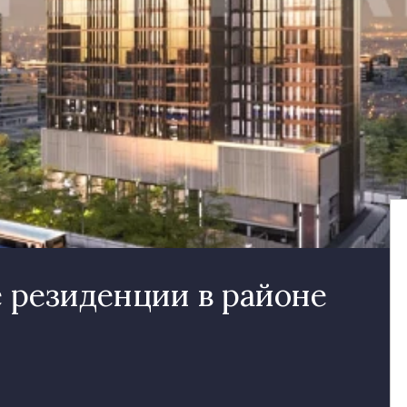
 резиденции в районе