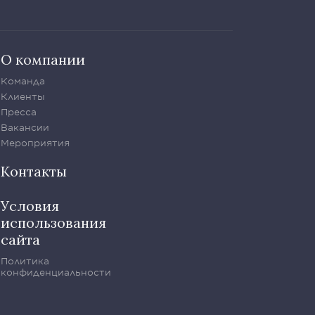
О компании
Команда
Клиенты
Пресса
Вакансии
Мероприятия
Контакты
Условия
использования
сайта
Политика
конфиденциальности