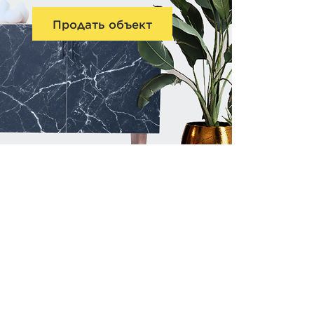
Продать объект