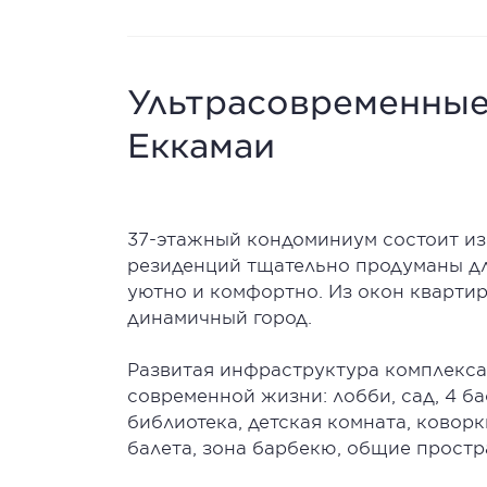
Ультрасовременные
Еккамаи
37-этажный кондоминиум состоит из
резиденций тщательно продуманы д
уютно и комфортно. Из окон кварти
динамичный город.
Развитая инфраструктура комплекс
современной жизни: лобби, сад, 4 ба
библиотека, детская комната, коворк
балета, зона барбекю, общие простр