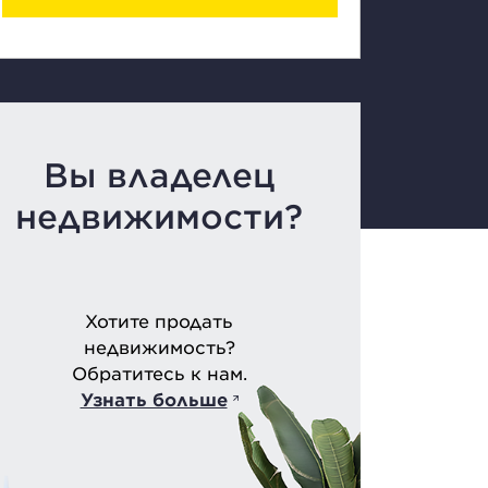
Вы владелец
недвижимости?
Хотите продать
недвижимость?
Обратитесь к нам.
Узнать больше