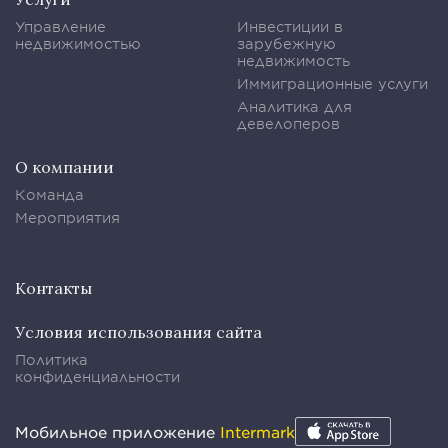
Управление
Инвестиции в
недвижимостью
зарубежную
недвижимость
Иммиграционные услуги
Аналитика для
девелоперов
О компании
Команда
Мероприятия
Контакты
Условия использования сайта
Политика
конфиденциальности
Мобильное приложение
Intermark