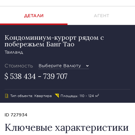
ДЕТАЛИ
АГЕНТ
Кондоминиум-курорт рядом с
побережьем Банг Тао
Таиланд
Стоимость
Выберите Валюту
$ 538 434 - 739 707
Тип объекта: Квартира
Площадь: 110 - 124 м²
ID 727934
Ключевые характеристики