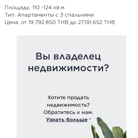
Площадь: 110 -124 кв.м.
Тип: Апартаменты с 3 спальнями
Цена: от 19.792.850 THB до 27.191.652 THB
Вы владелец
недвижимости?
Хотите продать
недвижимость?
Обратитесь к нам.
Узнать больше