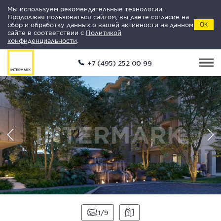
Мы используем рекомендательные технологии.
Продолжая пользоваться сайтом, вы даете согласие на
сбор и обработку данных о вашей активности на данном
ОК
сайте в соответствии с
Политикой
конфиденциальности
.
+7 (495) 252 00 99
1
9