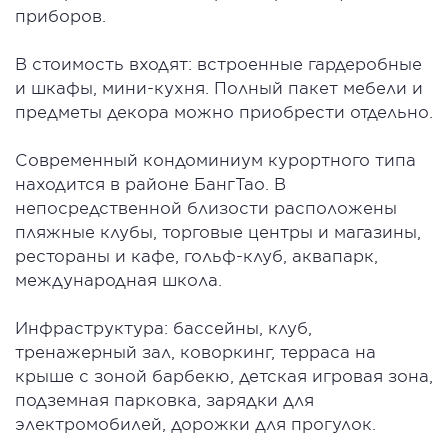
приборов.
В стоимость входят: встроенные гардеробные
и шкафы, мини-кухня. Полный пакет мебели и
предметы декора можно приобрести отдельно.
Современный кондоминиум курортного типа
находится в районе БангТао. В
непосредственной близости расположены
пляжные клубы, торговые центры и магазины,
рестораны и кафе, гольф-клуб, аквапарк,
международная школа.
Инфраструктура: бассейны, клуб,
тренажерный зал, коворкинг, терраса на
крыше с зоной барбекю, детская игровая зона,
подземная парковка, зарядки для
электромобилей, дорожки для прогулок.