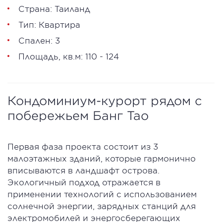
Страна: Таиланд
Тип: Квартира
Спален: 3
Площадь, кв.м: 110 - 124
Кондоминиум-курорт рядом с
побережьем Банг Тао
Первая фаза проекта состоит из 3
малоэтажных зданий, которые гармонично
вписываются в ландшафт острова.
Экологичный подход отражается в
применении технологий с использованием
солнечной энергии, зарядных станций для
электромобилей и энергосберегающих