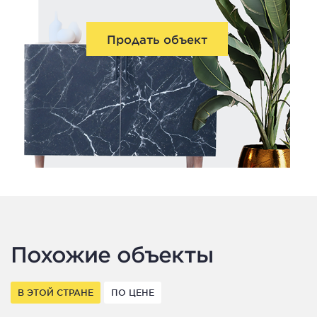
Продать объект
Похожие объекты
В ЭТОЙ СТРАНЕ
ПО ЦЕНЕ