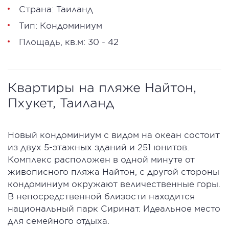
Страна: Таиланд
Тип: Кондоминиум
Площадь, кв.м: 30 - 42
Квартиры на пляже Найтон,
Пхукет, Таиланд
Новый кондоминиум с видом на океан состоит
из двух 5-этажных зданий и 251 юнитов.
Комплекс расположен в одной минуте от
живописного пляжа Найтон, с другой стороны
кондоминиум окружают величественные горы.
В непосредственной близости находится
национальный парк Сиринат. Идеальное место
для семейного отдыха.