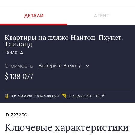
ДЕТАЛИ
АГЕНТ
Квартиры на пляже Найтон, Пхукет,
Таиланд
Таиланд
Стоимость
Выберите Валюту
$ 138 077
Тип объекта: Кондоминиум
Площадь: 30 - 42 м²
ID 727250
Ключевые характеристики