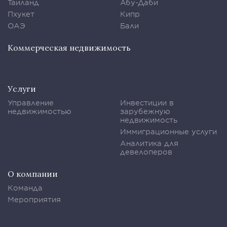
Таиланд
Абу-Даби
Пхукет
Кипр
ОАЭ
Бали
Коммерческая недвижимость
Услуги
Управление
Инвестиции в
недвижимостью
зарубежную
недвижимость
Иммиграционные услуги
Аналитика для
девелоперов
О компании
Команда
Мероприятия