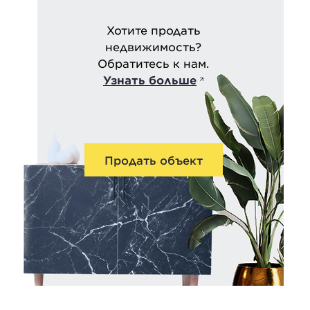
Хотите продать
недвижимость?
Обратитесь к нам.
Узнать больше
Продать объект