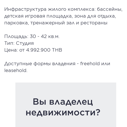
Инфраструктура жилого комплекса: бассейны,
детская игровая площадка, зона для отдыха,
парковка, тренажерный зал и рестораны
Площадь: 30 - 42 кв.м.
Тип: Cтудия
Цена: от 4.992.900 THB
Доступные формы владения - freehold или
leasehold.
Вы владелец
недвижимости?