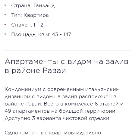
Страна: Таиланд
Тип: Квартира
Спален: 1 - 2
Площадь, кв.м: 43 - 147
Апартаменты с видом на залив
в районе Раваи
Кондоминиум с современным итальянским
дизайном c видом на залив расположен в
районе Раваи. Всего в комплексе 6 этажей и
49 апартаментов на большой территории.
Доступно 3 варианта чистовой отделки.
Однокомнатные квартиры идеально