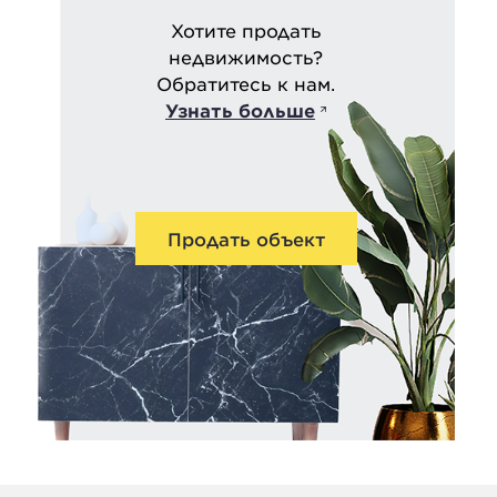
Хотите продать
недвижимость?
Обратитесь к нам.
Узнать больше
Продать объект