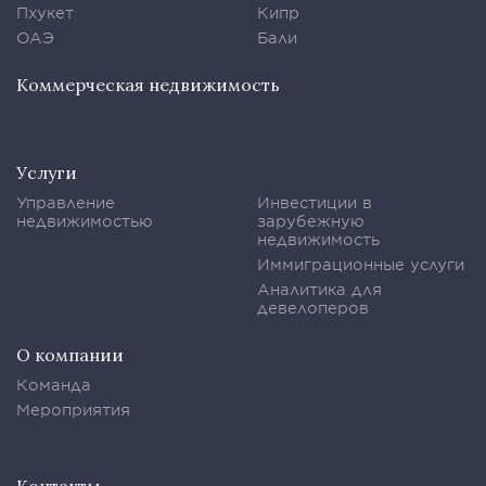
Пхукет
Кипр
ОАЭ
Бали
Коммерческая недвижимость
Услуги
Управление
Инвестиции в
недвижимостью
зарубежную
недвижимость
Иммиграционные услуги
Аналитика для
девелоперов
О компании
Команда
Мероприятия