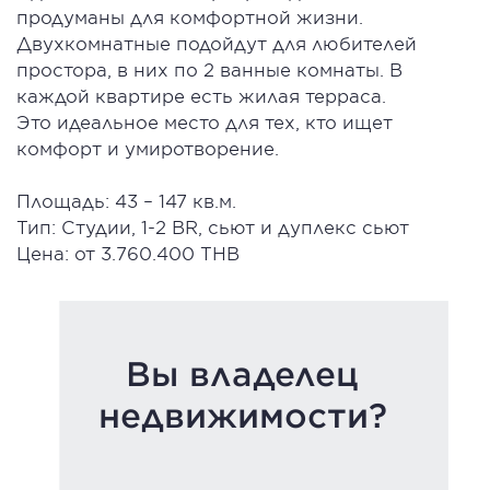
продуманы для комфортной жизни.
Двухкомнатные подойдут для любителей
простора, в них по 2 ванные комнаты. В
каждой квартире есть жилая терраса.
Это идеальное место для тех, кто ищет
комфорт и умиротворение.
Площадь: 43 – 147 кв.м.
Тип: Студии, 1-2 BR, сьют и дуплекс сьют
Цена: от 3.760.400 THB
Вы владелец
недвижимости?