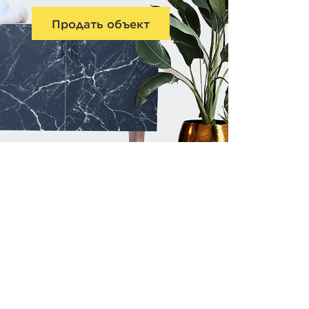
Продать объект