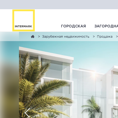
ГОРОДСКАЯ
ЗАГОРОДН
Зарубежная недвижимость
Продажа