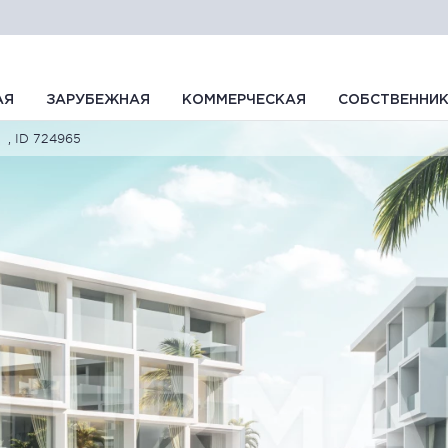
АЯ
ЗАРУБЕЖНАЯ
КОММЕРЧЕСКАЯ
СОБСТВЕННИ
, ID 724965