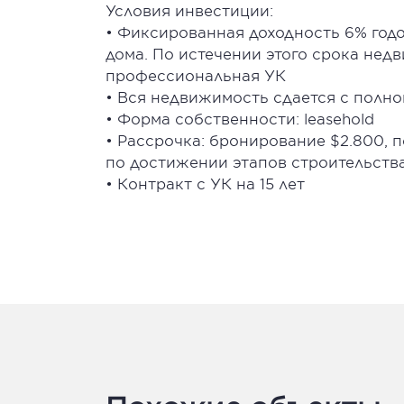
Условия инвестиции:
• Фиксированная доходность 6% годо
дома. По истечении этого срока не
профессиональная УК
• Вся недвижимость сдается с полн
• Форма собственности: leasehold
• Рассрочка: бронирование $2.800, 
по достижении этапов строительств
• Контракт с УК на 15 лет