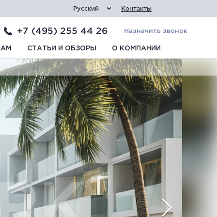
Русский
Контакты
+7 (495) 255 44 26
Назначить звонок
КАМ
СТАТЬИ И ОБЗОРЫ
О КОМПАНИИ