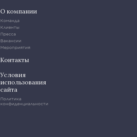
О компании
Команда
Клиенты
Пресса
Вакансии
Мероприятия
Контакты
Условия
использования
сайта
Политика
конфиденциальности