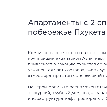
Апартаменты с 2 с
побережье Пхукета
Комплекс расположен на восточном 
крупнейшим аквапарком Азии, марин
привлекает в локацию туристов со в
уединенная часть острова, здесь лу
атмосфера, при этом есть высокий п
На территории 6 га расположен отел
экскурсий, клубный дом, спа, аквапа
инфраструктура, кафе, рестораны и 