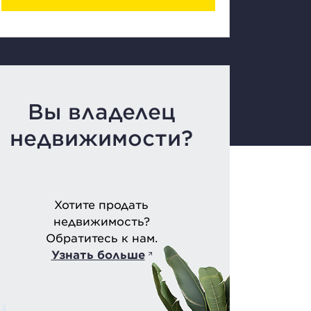
Вы владелец
недвижимости?
Хотите продать
недвижимость?
Обратитесь к нам.
Узнать больше