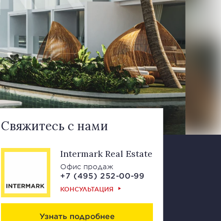
Свяжитесь с нами
Intermark Real Estate
Офис продаж
+7 (495) 252-00-99
КОНСУЛЬТАЦИЯ
Узнать подробнее