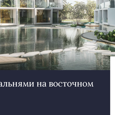
альнями на восточном