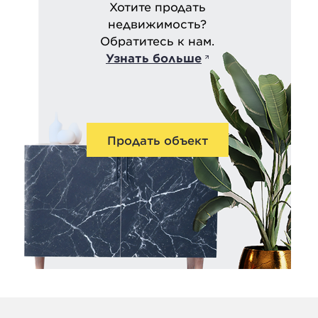
Хотите продать
недвижимость?
Обратитесь к нам.
Узнать больше
Продать объект