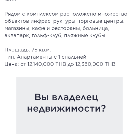
Рядом с комплексом расположено множество
объектов инфраструктуры: торговые центры,
магазины, кафе и рестораны, больница,
аквапарк, гольф-клуб, пляжные клубы.
Площадь: 75 кв.м.
Тип: Апартаменты с 1 спальней
Цена: от 12,140,000 THB до 12,380,000 THB
Вы владелец
недвижимости?