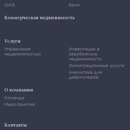
ОАЭ
Бали
Коммерческая недвижимость
Услуги
Управление
Инвестиции в
недвижимостью
зарубежную
недвижимость
Иммиграционные услуги
Аналитика для
девелоперов
О компании
Команда
Мероприятия
Контакты