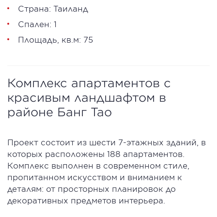
Страна: Таиланд
Спален: 1
Площадь, кв.м: 75
Комплекс апартаментов с
красивым ландшафтом в
районе Банг Тао
Проект состоит из шести 7-этажных зданий, в
которых расположены 188 апартаментов.
Комплекс выполнен в современном стиле,
пропитанном искусством и вниманием к
деталям: от просторных планировок до
декоративных предметов интерьера.