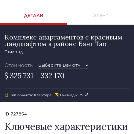
ДЕТАЛИ
АГЕНТ
Комплекс апартаментов с красивым
ландшафтом в районе Банг Тао
Таиланд
Стоимость
Выберите Валюту
$ 325 731 - 332 170
Тип объекта: Квартира
Площадь: 75 м²
ID 727854
Ключевые характеристики