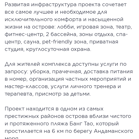
Развитая инфраструктура проекта сочетает
все самое лучшее и необходимое для
исключительного комфорта и насыщенной
жизни на острове: лобби, игровая зона, театр,
фитнес-центр, 2 бассейна, зоны отдыха, спа-
центр, сауна, pet-friendly зона, приватная
студия, круглосуточная охрана.
Для жителей комплекса доступны услуги по
запросу: уборка, прачечная, доставка питания
в номер, организация частных мероприятий и
мастер-классов, услуги личного тренера и
терапевта, присмотр за детьми.
Проект находится в одном из самых
престижных районов острова вблизи чистого
и протяженного пляжа Банг Тао, который
простилается на 6 км по берегу Андаманского
моря.