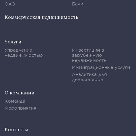
ОАЭ
Бали
Коммерческая недвижимость
Услуги
Управление
Инвестиции в
недвижимостью
зарубежную
недвижимость
Иммиграционные услуги
Аналитика для
девелоперов
О компании
Команда
Мероприятия
Контакты