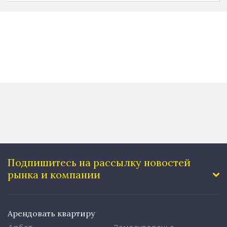
Подпишитесь на рассылку
новостей
рынка и компании
Арендовать квартиру