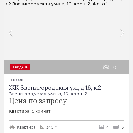
1
3
ПРОДАНА
ID 64430
ЖК Звенигородская ул., д.16, к.2
Звенигородская улица, 16, корп. 2
Цена по запросу
Квартира, 5 комнат
Квартира
340 м²
4
3