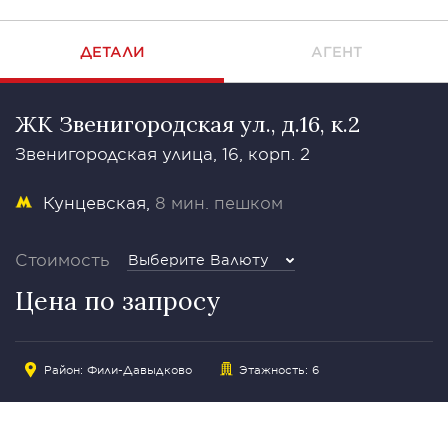
ДЕТАЛИ
АГЕНТ
ЖК Звенигородская ул., д.16, к.2
Звенигородская улица, 16, корп. 2
Кунцевская
8 мин. пешком
Стоимость
Выберите Валюту
Цена по запросу
Район:
Фили-Давыдково
Этажность: 6