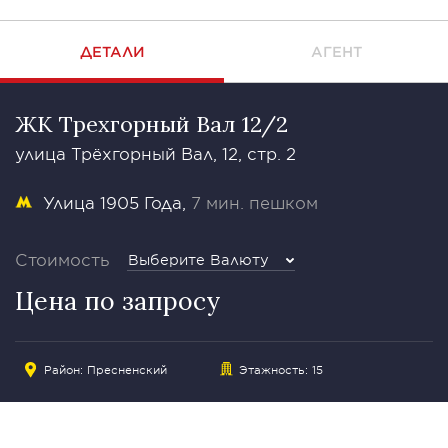
ДЕТАЛИ
АГЕНТ
ЖК Трехгорный Вал 12/2
улица Трёхгорный Вал, 12, стр. 2
Улица 1905 Года
7 мин. пешком
Стоимость
Выберите Валюту
Цена по запросу
Район:
Пресненский
Этажность: 15