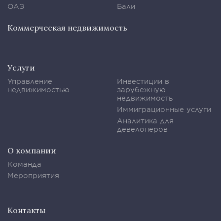
ОАЭ
Бали
Коммерческая недвижимость
Услуги
Управление
Инвестиции в
недвижимостью
зарубежную
недвижимость
Иммиграционные услуги
Аналитика для
девелоперов
О компании
Команда
Мероприятия
Контакты