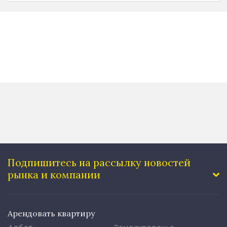
Подпишитесь на рассылку
новостей
рынка и компании
Арендовать квартиру