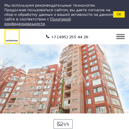
Мы используем рекомендательные технологии.
Продолжая пользоваться сайтом, вы даете согласие на
сбор и обработку данных о вашей активности на данном
ОК
сайте в соответствии с
Политикой
конфиденциальности
.
+7 (495) 255 44 26
1
5