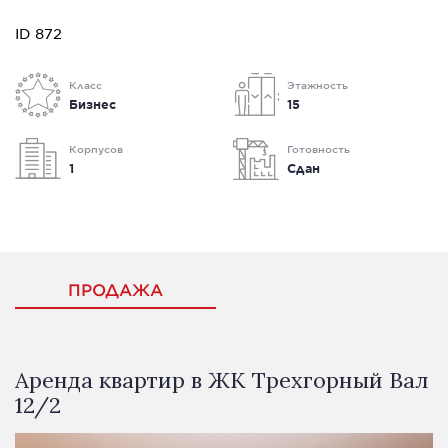
ID 872
Класс
Этажность
Бизнес
15
Корпусов
Готовность
1
Сдан
ПРОДАЖА
Аренда квартир в ЖК Трехгорный Вал
12/2