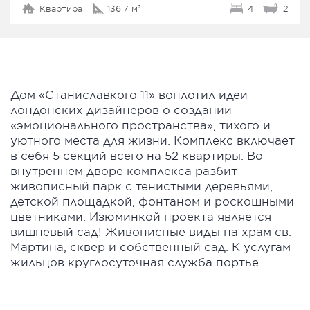
Квартира
136.7 м²
4
2
Дом «Станиславкого 11» воплотил идеи
лондонских дизайнеров о создании
«эмоционального пространства», тихого и
уютного места для жизни. Комплекс включает
в себя 5 секций всего на 52 квартиры. Во
внутреннем дворе комплекса разбит
живописный парк с тенистыми деревьями,
детской площадкой, фонтаном и роскошными
цветниками. Изюминкой проекта является
вишневый сад! Живописные виды на храм св.
Мартина, сквер и собственный сад. К услугам
жильцов круглосуточная служба портье.