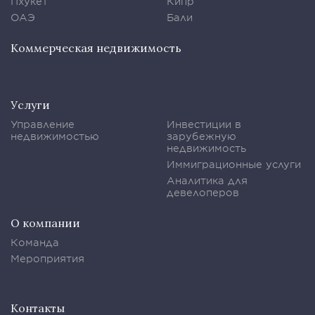
Пхукет
Кипр
ОАЭ
Бали
Коммерческая недвижимость
Услуги
Управление
Инвестиции в
недвижимостью
зарубежную
недвижимость
Иммиграционные услуги
Аналитика для
девелоперов
О компании
Команда
Мероприятия
Контакты