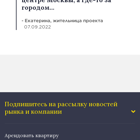
городом...
- Екатерина, жительница проекта
07.09.2022
Подпишитесь на рассылку
новостей
рынка и компании
Арендовать квартиру