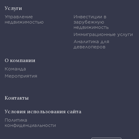
Услуги
Управление
Инвестиции в
недвижимостью
зарубежную
недвижимость
Иммиграционные услуги
Аналитика для
девелоперов
О компании
Команда
Мероприятия
Контакты
Условия использования сайта
Политика
конфиденциальности