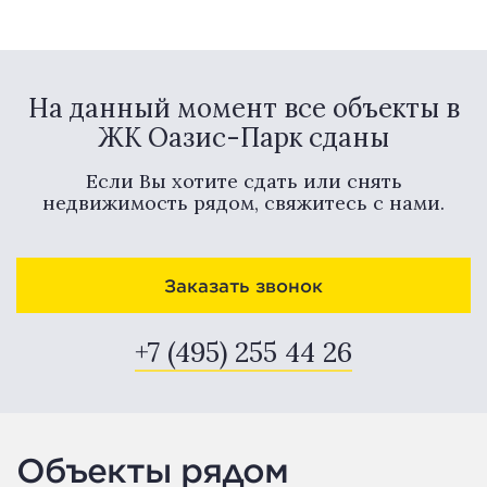
На данный момент все объекты в
ЖК Оазис-Парк сданы
Если Вы хотите сдать или снять
недвижимость рядом, свяжитесь с нами.
Заказать звонок
+7 (495) 255 44 26
Объекты рядом