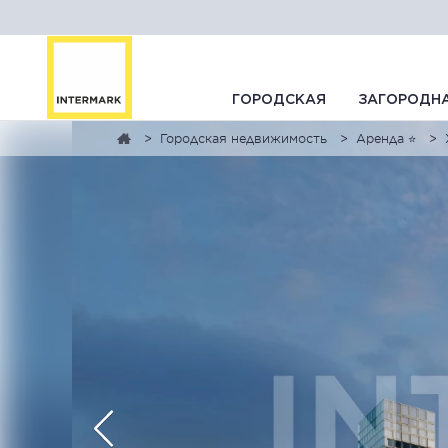
ГОРОДСКАЯ
ЗАГОРОДН
Городская недвижимость
Аренда ⭐