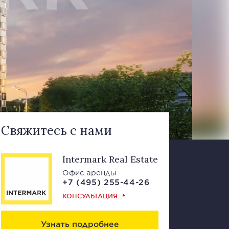
Свяжитесь с нами
Intermark Real Estate
Офис аренды
+7 (495) 255-44-26
КОНСУЛЬТАЦИЯ
Узнать подробнее