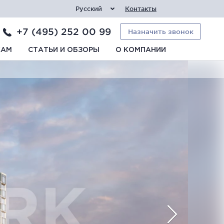
Русский
Контакты
+7 (495) 252 00 99
Назначить звонок
КАМ
СТАТЬИ И ОБЗОРЫ
О КОМПАНИИ