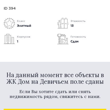
ID 394
Класс
Этажность
Элитный
13
Корпусов
Готовность
1
Сдан
На данный момент все объекты в
ЖК Дом на Девичьем поле сданы
Если Вы хотите сдать или снять
недвижимость рядом, свяжитесь с нами.