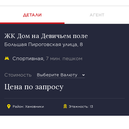
ДЕТАЛИ
АГЕНТ
ЖК Дом на Девичьем поле
Большая Пироговская улица, 8
Спортивная
7 мин. пешком
Стоимость
Выберите Валюту
Цена по запросу
Район:
Хамовники
Этажность: 13