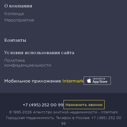
О компании
Команда
Мероприятия
Контакты
Условия использования сайта
Политика
конфиденциальности
Мобильное приложение
Intermark
+7 (495) 252 00 99
Назначить звонок
© 1995-2026 Агентство элитной недвижимости - Intermark
Городская Недвижимость. Телефон в Москве:
+7 (495) 252 00
99