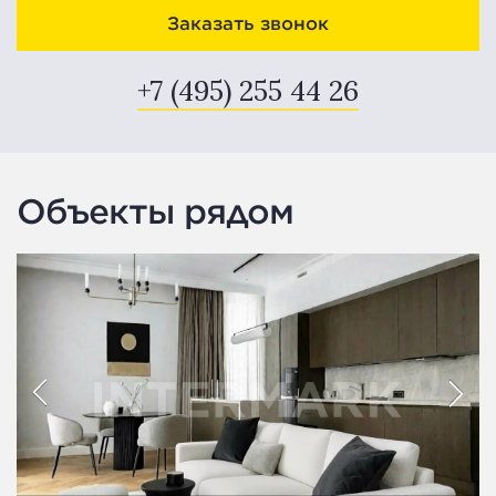
Заказать звонок
+7 (495) 255 44 26
Объекты рядом