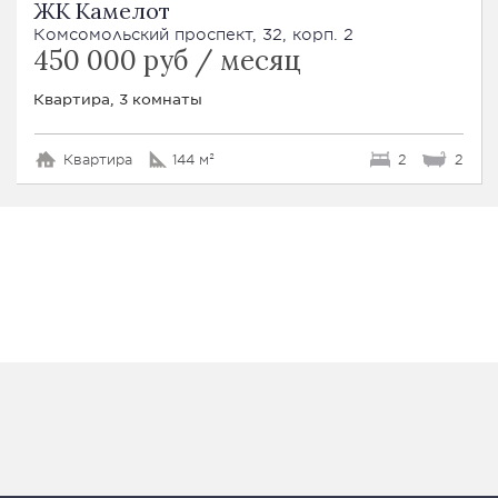
ЖК Камелот
Комсомольский проспект, 32, корп. 2
450 000 руб / месяц
Квартира, 3 комнаты
Квартира
144 м²
2
2