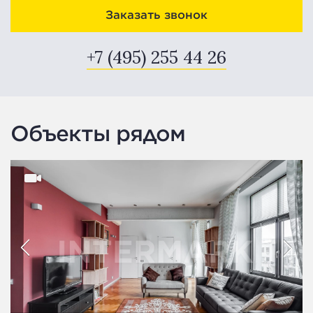
Заказать звонок
+7 (495) 255 44 26
Объекты рядом