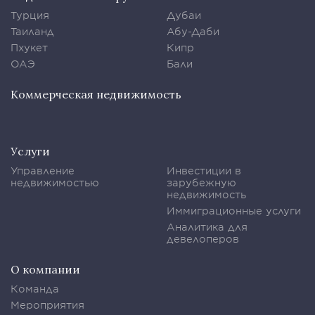
Турция
Дубаи
Таиланд
Абу-Даби
Пхукет
Кипр
ОАЭ
Бали
Коммерческая недвижимость
Услуги
Управление
Инвестиции в
недвижимостью
зарубежную
недвижимость
Иммиграционные услуги
Аналитика для
девелоперов
О компании
Команда
Мероприятия