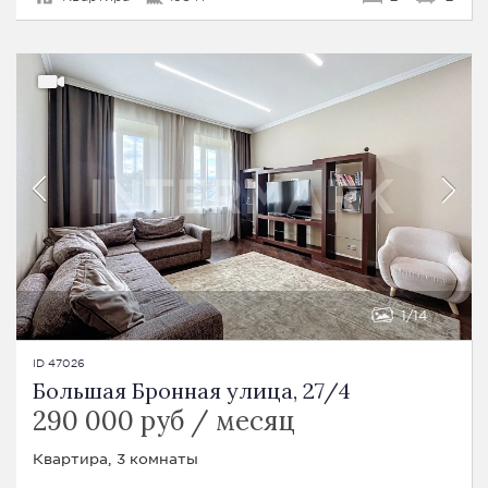
1
14
ID 47026
Большая Бронная улица, 27/4
290 000 руб / месяц
Квартира, 3 комнаты