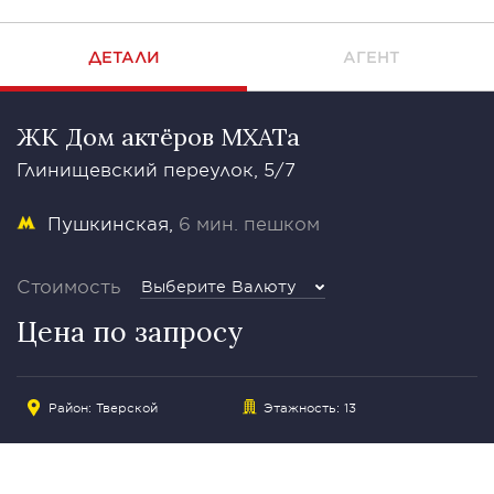
ДЕТАЛИ
АГЕНТ
ЖК Дом актёров МХАТа
Глинищевский переулок, 5/7
Пушкинская
6 мин. пешком
Стоимость
Выберите Валюту
Цена по запросу
Район:
Тверской
Этажность: 13