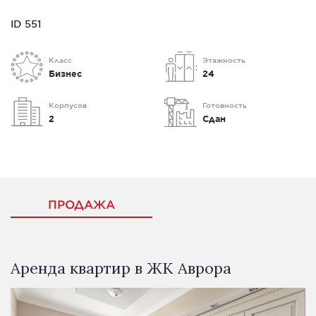
ID 551
Класс
Этажность
Бизнес
24
Корпусов
Готовность
2
Сдан
ПРОДАЖА
Аренда квартир в ЖК Аврора