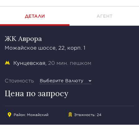
ДЕТАЛИ
АГЕНТ
ЖК Аврора
Можайское шоссе, 22, корп. 1
Кунцевская
20 мин. пешком
Стоимость
Выберите Валюту
Цена по запросу
Район:
Можайский
Этажность: 24