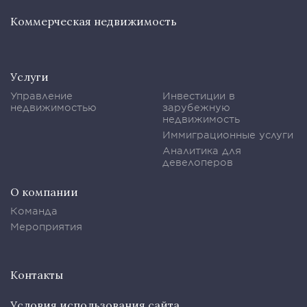
Коммерческая недвижимость
Услуги
Управление
Инвестиции в
недвижимостью
зарубежную
недвижимость
Иммиграционные услуги
Аналитика для
девелоперов
О компании
Команда
Мероприятия
Контакты
Условия использования сайта