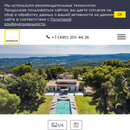
Мы используем рекомендательные технологии.
Продолжая пользоваться сайтом, вы даете согласие на
сбор и обработку данных о вашей активности на данном
ОК
сайте в соответствии с
Политикой
конфиденциальности
.
+7 (495) 255 44 26
1
6