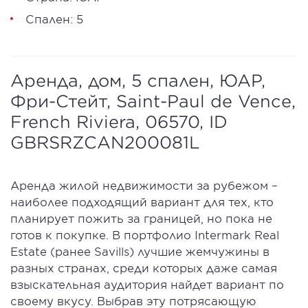
Спален: 5
Аренда, дом, 5 спален, ЮАР,
Фри-Стейт, Saint-Paul de Vence,
French Riviera, 06570, ID
GBRSRZCAN200081L
Аренда жилой недвижимости за рубежом –
наиболее подходящий вариант для тех, кто
планирует пожить за границей, но пока не
готов к покупке. В портфолио Intermark Real
Estate (ранее Savills) лучшие жемчужины в
разных странах, среди которых даже самая
взыскательная аудитория найдет вариант по
своему вкусу. Выбрав эту потрясающую