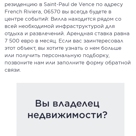
резиденцию в Saint-Paul de Vence по адресу
French Riviera, 06570 вы всегда будете в
центре событий: Вилла находится рядом со
всей необходимой инфраструктурой для
отдыха и развлечений. Арендная ставка равна
7 500 евро в месяц. Если вас заинтересовал
этот объект, вы хотите узнать о нем больше
или получить персональную подборку,
позвоните нам или заполните форму обратной
связи.
Вы владелец
недвижимости?