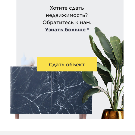
Хотите сдать
недвижимость?
Обратитесь к нам.
Узнать больше
Сдать объект