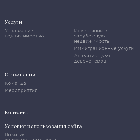
Услуги
Управление
Инвестиции в
недвижимостью
зарубежную
недвижимость
Иммиграционные услуги
Аналитика для
девелоперов
О компании
Команда
Мероприятия
Контакты
Условия использования сайта
Политика
конфиденциальности