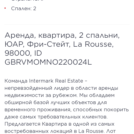
Спален: 2
Аренда, квартира, 2 спальни,
ЮАР, Фри-Стейт, La Rousse,
98000, ID
GBRVMOMNO220024L
Команда Intermark Real Estate –
непревзойденный лидер в области аренды
недвижимости за рубежом. Мы обладаем
обширной базой лучших объектов для
временного проживания, способных покорить
даже самых требовательных клиентов.
Предлагается Квартира в одной из самых
востребованных локаций в La Rousse. Лот