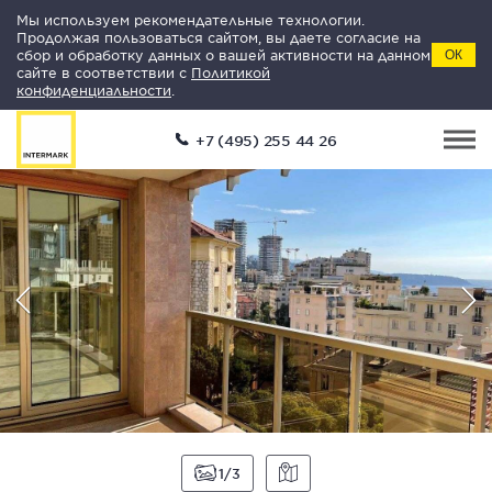
Мы используем рекомендательные технологии.
Продолжая пользоваться сайтом, вы даете согласие на
сбор и обработку данных о вашей активности на данном
ОК
сайте в соответствии с
Политикой
конфиденциальности
.
+7 (495) 255 44 26
1
3