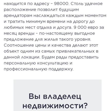
находится по адресу – 98000. Столь удачное
расположение позволит будущим
арендаторам наслаждаться каждым моментом
и тратить минимум времени на дорогу до
любимых мест отдыха и досуга. 9 000 евро за
месяц аренды – по-настоящему выгодное
предложение для жилья такого уровня.
Соотношение цены и качества делают этот
объект одним из самых привлекательных в
данной локации. Будем рады предоставить
персональную консультацию и
профессиональную поддержку.
Вы владелец
недвижимости?