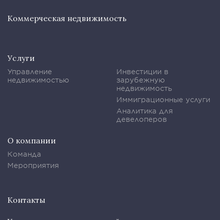
Коммерческая недвижимость
Услуги
Управление
Инвестиции в
недвижимостью
зарубежную
недвижимость
Иммиграционные услуги
Аналитика для
девелоперов
О компании
Команда
Мероприятия
Контакты