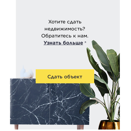
Хотите сдать
недвижимость?
Обратитесь к нам.
Узнать больше
Сдать объект