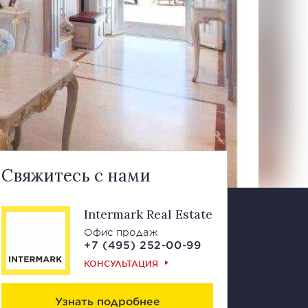
Свяжитесь с нами
Intermark Real Estate
Офис продаж
+7 (495) 252-00-99
КОНСУЛЬТАЦИЯ
Узнать подробнее