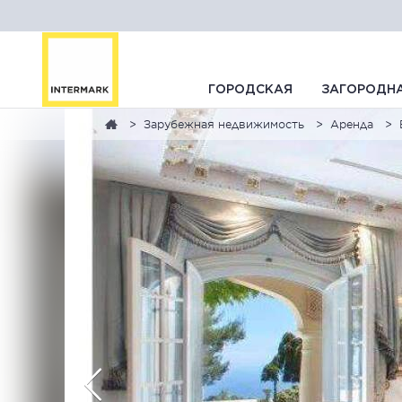
ГОРОДСКАЯ
ЗАГОРОДН
Зарубежная недвижимость
Аренда