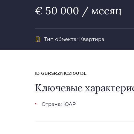
€ 50 000 / месяц
Тип объекта: Квартира
ID GBRSRZNIC210013L
Ключевые характери
Страна: ЮАР