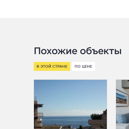
Похожие объекты
В ЭТОЙ СТРАНЕ
ПО ЦЕНЕ