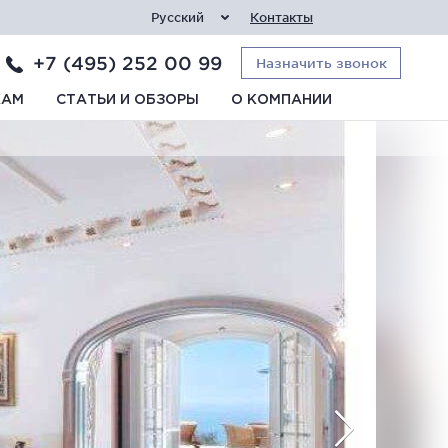
Русский
Контакты
+7 (495) 252 00 99
Назначить звонок
КАМ
СТАТЬИ И ОБЗОРЫ
О КОМПАНИИ