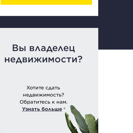
Вы владелец
недвижимости?
Хотите сдать
недвижимость?
Обратитесь к нам.
Узнать больше