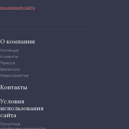
пользования сайта
О компании
Команда
Клиенты
Пресса
Вакансии
Мероприятия
Контакты
Условия
использования
сайта
Политика
конфиденциальности