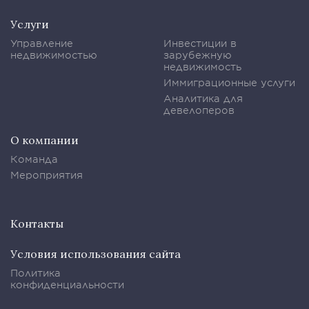
Услуги
Управление
Инвестиции в
недвижимостью
зарубежную
недвижимость
Иммиграционные услуги
Аналитика для
девелоперов
О компании
Команда
Мероприятия
Контакты
Условия использования сайта
Политика
конфиденциальности