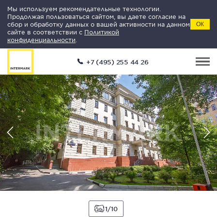
Мы используем рекомендательные технологии.
Продолжая пользоваться сайтом, вы даете согласие на
сбор и обработку данных о вашей активности на данном
ОК
сайте в соответствии с
Политикой
конфиденциальности
.
+7 (495) 255 44 26
1
10