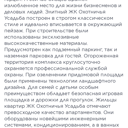
излюбленное место для жизни бизнесменов и
деловых людей. Элитный ЖК Охотничья
Усадьба построен в строгом классическом
стиле и идеально вписывается в окружающий
пейзаж. При строительстве были
использованы эксклюзивные
высококачественные материалы.
Предусмотрен как подземный паркинг, так и
наземная парковка для гостей. Огороженная
территория комплекса круглосуточно
охраняется профессиональной службой
охраны. При озеленении придомовой площади
были применены технологии ландшафтного
дизайна. Для семей с детьми особым
преимуществом обладает безопасная игровая
площадка и дорожки для прогулок. Жильцы
квартир ЖК Охотничья Усадьба отмечают
превосходное качество апартаментов. Они
оборудованы новейшими инженерными
системами, кондиционированием, а в ванных