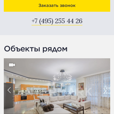
Заказать звонок
+7 (495) 255 44 26
Объекты рядом