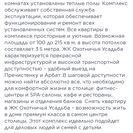
комнатах установлены теплые полы. Комплекс
обслуживает собственная служба
эксплуатации, которая обеспечивает
функционирование и ремонт всех
установленных систем. Все квартиры в
комплексе просторные и уютные. Возможная
площадь от 100 до 215 кв м, а высота потолков
составляет 3.5 метра. ЖК Охотничья Усадьба
характеризуется прекрасной
инфраструктурой и высокой транспортной
доступностью – удобный выезд на
Пречистенку и Арбат. В шаговой доступности
можно найти абсолютно все, что необходимо
для комфортной жизни в столице: фитнес-
центры и SPA-салоны, кафе и рестораны,
магазины и отделения банков. Снять квартиру
в ЖК Охотничья Усадьба – возможность жить
в доме премиум класса в самом центре
столицы. Этот комплекс идеально подойдет
для деловых людей и семей с детьми.