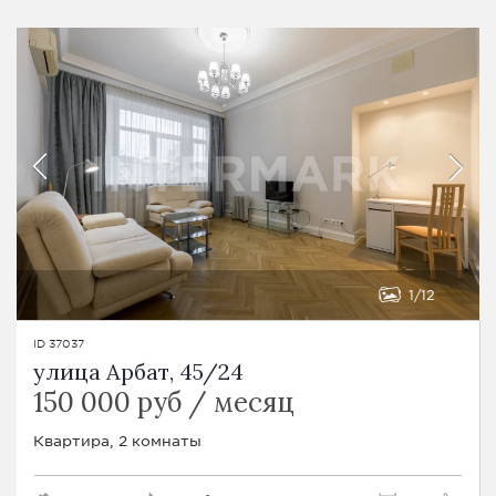
1
12
ID 37037
улица Арбат, 45/24
150 000 руб / месяц
Квартира, 2 комнаты