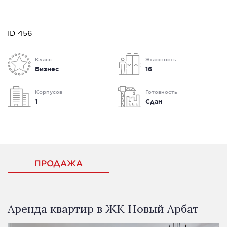
ID 456
Класс
Этажность
Бизнес
16
Корпусов
Готовность
1
Сдан
ПРОДАЖА
Аренда квартир в ЖК Новый Арбат