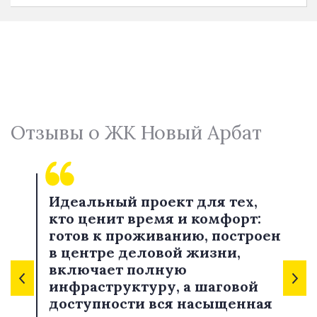
Отзывы о ЖК Новый Арбат
Идеальный проект для тех,
кто ценит время и комфорт:
готов к проживанию, построен
в центре деловой жизни,
включает полную
инфраструктуру, а шаговой
доступности вся насыщенная