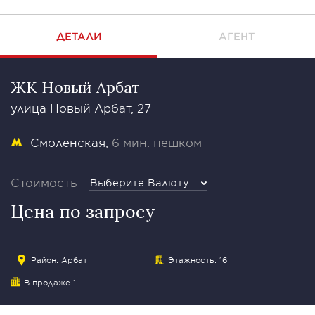
ДЕТАЛИ
АГЕНТ
ЖК Новый Арбат
улица Новый Арбат, 27
Смоленская
6 мин. пешком
Стоимость
Выберите Валюту
Цена по запросу
Район:
Арбат
Этажность: 16
В продаже 1