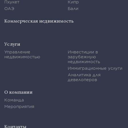
Пхукет
Кипр
ОАЭ
Бали
Коммерческая недвижимость
Услуги
Управление
Инвестиции в
недвижимостью
зарубежную
недвижимость
Иммиграционные услуги
Аналитика для
девелоперов
О компании
Команда
Мероприятия
Контакты