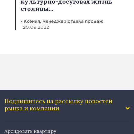
культурно-досуговая жизнь
столицы...
- Ксения, менеджер отдела продаж
20.09.2022
Подпишитесь на рассылку
новостей
рынка и компании
Арендовать квартиру