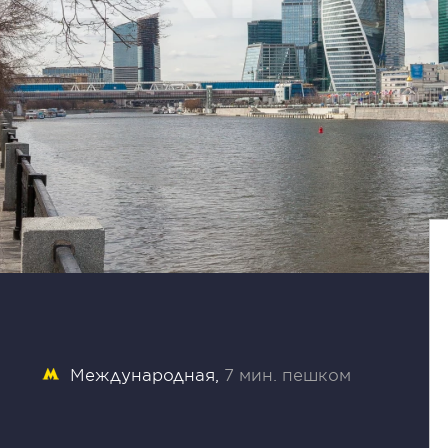
Международная
7 мин. пешком