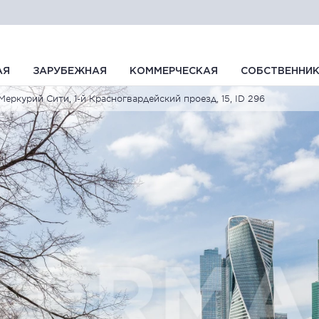
АЯ
ЗАРУБЕЖНАЯ
КОММЕРЧЕСКАЯ
СОБСТВЕННИ
Меркурий Сити, 1-й Красногвардейский проезд, 15, ID 296