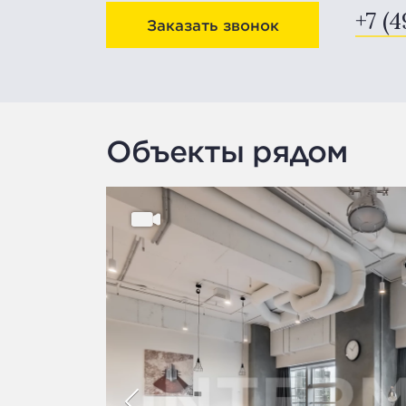
+7 (4
Заказать звонок
Объекты рядом