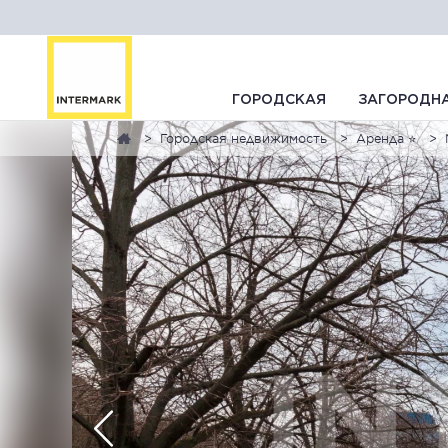
ГОРОДСКАЯ
ЗАГОРОДН
Городская недвижимость
Аренда ⭐