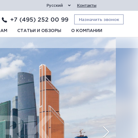
Русский
Контакты
+7 (495) 252 00 99
Назначить звонок
КАМ
СТАТЬИ И ОБЗОРЫ
О КОМПАНИИ