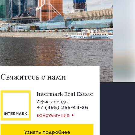
Свяжитесь с нами
Intermark Real Estate
Офис аренды
+7 (495) 255-44-26
КОНСУЛЬТАЦИЯ
Узнать подробнее