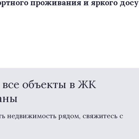
ртного проживания и яркого досуг
все объекты в ЖК
аны
ть недвижимость рядом, свяжитесь с