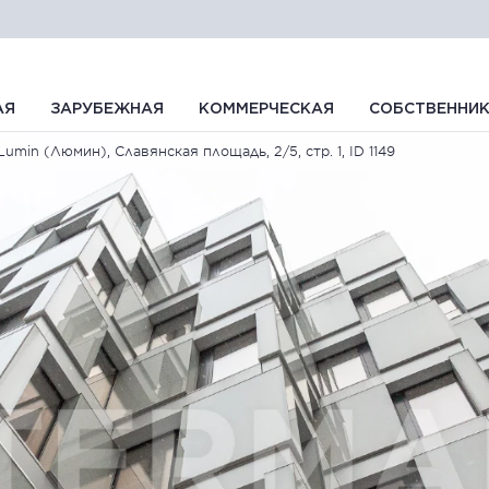
АЯ
ЗАРУБЕЖНАЯ
КОММЕРЧЕСКАЯ
СОБСТВЕННИ
Lumin (Люмин), Славянская площадь, 2/5, стр. 1, ID 1149