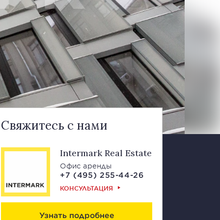
Свяжитесь с нами
Intermark Real Estate
Офис аренды
+7 (495) 255-44-26
КОНСУЛЬТАЦИЯ
Узнать подробнее