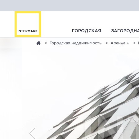
ГОРОДСКАЯ
ЗАГОРОДН
Городская недвижимость
Аренда ⭐