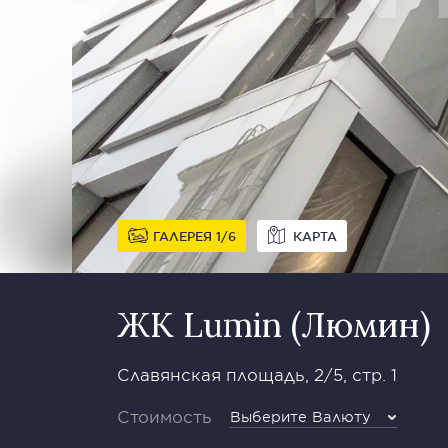
ГАЛЕРЕЯ
1
6
КАРТА
ЖК Lumin (Люмин)
Славянская площадь, 2/5, стр. 1
Стоимость
Выберите Валюту