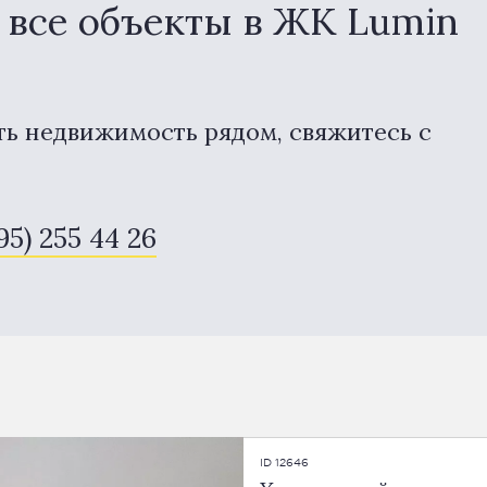
все объекты в ЖК Lumin
ть недвижимость рядом, свяжитесь с
95) 255 44 26
ID 12646