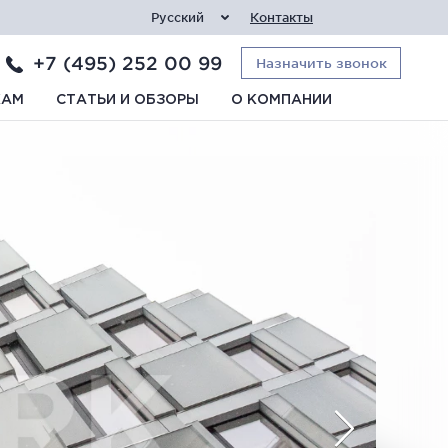
Русский
Контакты
+7 (495) 252 00 99
Назначить звонок
КАМ
СТАТЬИ И ОБЗОРЫ
О КОМПАНИИ