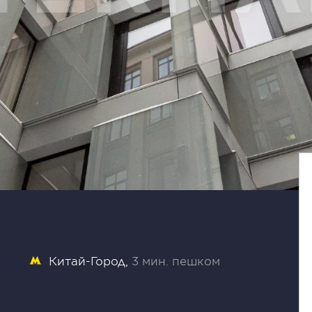
Китай-Город
3 мин. пешком