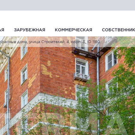
АЯ
ЗАРУБЕЖНАЯ
КОММЕРЧЕСКАЯ
СОБСТВЕННИ
Красные дома, улица Строителей, 4, корп. 3, ID 1180