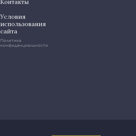
Контакты
Условия
использования
сайта
Политика
конфиденциальности