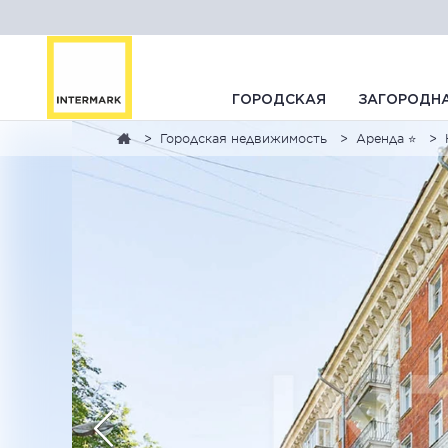
ГОРОДСКАЯ
ЗАГОРОДН
Городская недвижимость
Аренда ⭐