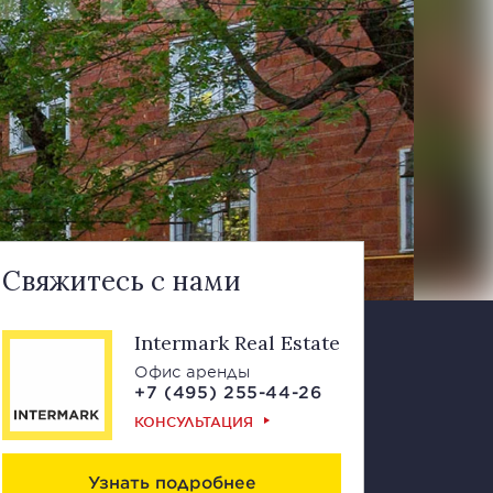
Свяжитесь с нами
Intermark Real Estate
Офис аренды
+7 (495) 255-44-26
КОНСУЛЬТАЦИЯ
Узнать подробнее