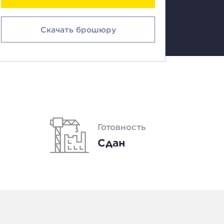
Скачать брошюру
Готовность
Сдан