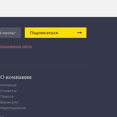
Подписаться
пользования сайта
О компании
Команда
Клиенты
Пресса
Вакансии
Мероприятия