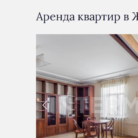
Аренда квартир в