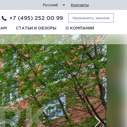
Русский
Контакты
+7 (495) 252 00 99
Назначить звонок
КАМ
СТАТЬИ И ОБЗОРЫ
О КОМПАНИИ