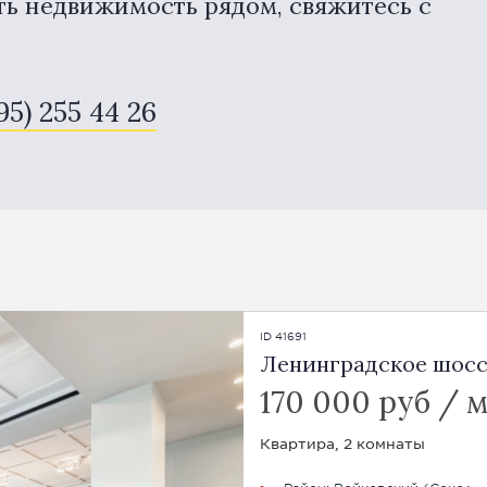
ть недвижимость рядом, свяжитесь с
95) 255 44 26
ID 41691
Ленинградское шоссе,
170 000 руб / 
Квартира, 2 комнаты