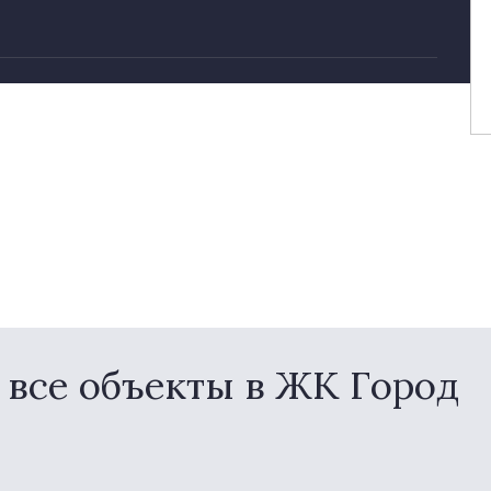
все объекты в ЖК Город