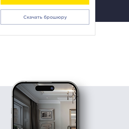
Скачать брошюру