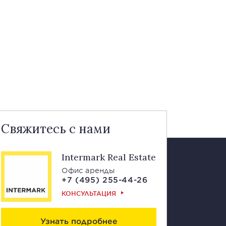
Свяжитесь с нами
Intermark Real Estate
Офис аренды
+7 (495) 255-44-26
КОНСУЛЬТАЦИЯ
Узнать подробнее