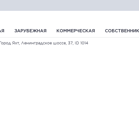
АЯ
ЗАРУБЕЖНАЯ
КОММЕРЧЕСКАЯ
СОБСТВЕННИ
Город Яхт, Ленинградское шоссе, 37, ID 1014