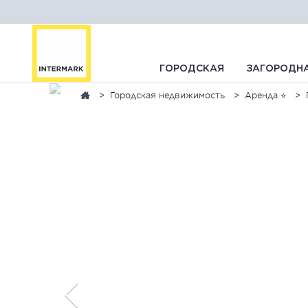
ГОРОДСКАЯ
ЗАГОРОДН
Городская недвижимость
Аренда ⭐