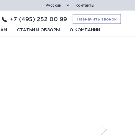
Русский
Контакты
+7 (495) 252 00 99
Назначить звонок
КАМ
СТАТЬИ И ОБЗОРЫ
О КОМПАНИИ