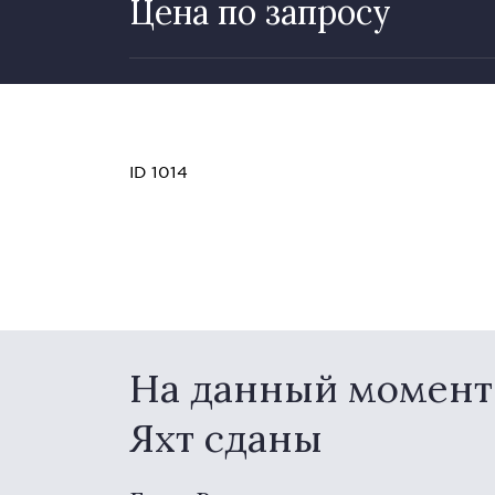
Цена по запросу
ID 1014
На данный момент 
Яхт сданы