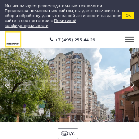
Мы используем рекомендательные технологии.
Продолжая пользоваться сайтом, вы даете согласие на
сбор и обработку данных о вашей активности на данном
ОК
сайте в соответствии с
Политикой
конфиденциальности
.
+7 (495) 255 44 26
1
6