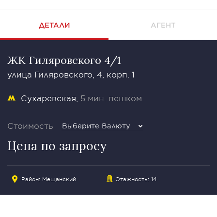
ДЕТАЛИ
АГЕНТ
ЖК Гиляровского 4/1
улица Гиляровского, 4, корп. 1
Сухаревская
5 мин. пешком
Стоимость
Выберите Валюту
Цена по запросу
Район:
Мещанский
Этажность: 14