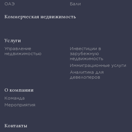
ОАЭ
Бали
Коммерческая недвижимость
Услуги
Управление
Инвестиции в
недвижимостью
зарубежную
недвижимость
Иммиграционные услуги
Аналитика для
девелоперов
О компании
Команда
Мероприятия
Контакты