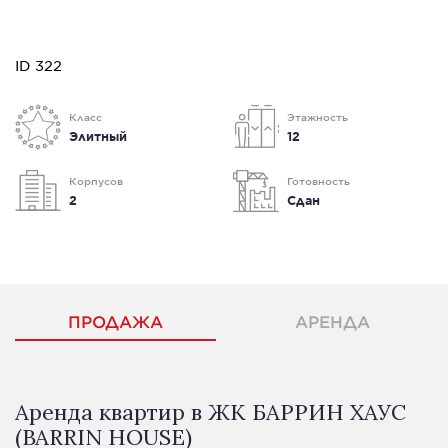
ID 322
Класс
Этажность
Элитный
12
Корпусов
Готовность
2
Сдан
ПРОДАЖА
АРЕНДА
Аренда квартир в ЖК БАРРИН ХАУС
(BARRIN HOUSE)