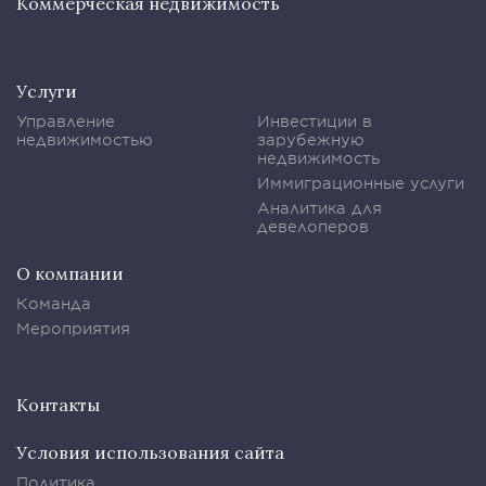
Коммерческая недвижимость
Услуги
Управление
Инвестиции в
недвижимостью
зарубежную
недвижимость
Иммиграционные услуги
Аналитика для
девелоперов
О компании
Команда
Мероприятия
Контакты
Условия использования сайта
Политика