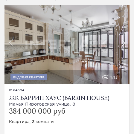
1
13
ВИДОВАЯ КВАРТИРА
ID 64004
ЖК БАРРИН ХАУС (BARRIN HOUSE)
Малая Пироговская улица, 8
384 000 000 руб
Квартира, 3 комнаты