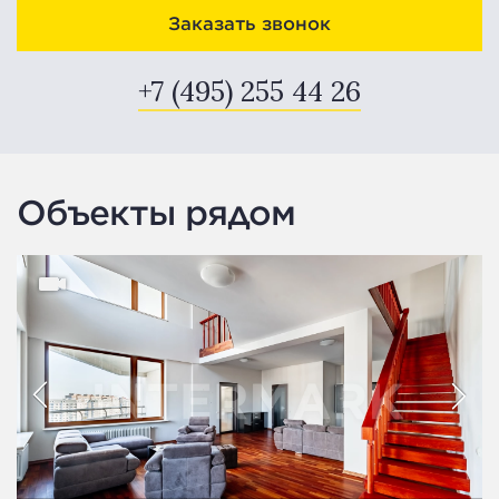
Заказать звонок
+7 (495) 255 44 26
Объекты рядом