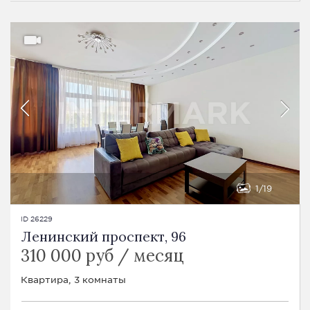
1
19
ID 26229
Ленинский проспект, 96
310 000 руб / месяц
Квартира, 3 комнаты