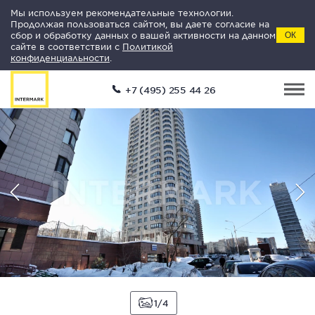
Мы используем рекомендательные технологии.
Продолжая пользоваться сайтом, вы даете согласие на
сбор и обработку данных о вашей активности на данном
ОК
сайте в соответствии с
Политикой
конфиденциальности
.
+7 (495) 255 44 26
1
4