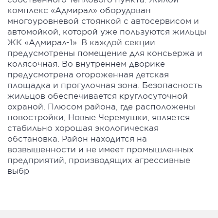
комплекс «Адмирал» оборудован
многоуровневой стоянкой с автосервисом и
автомойкой, которой уже пользуются жильцы
ЖК «Адмирал-1». В каждой секции
предусмотрены помещение для консьержа и
колясочная. Во внутреннем дворике
предусмотрена огороженная детская
площадка и прогулочная зона. Безопасность
жильцов обеспечивается круглосуточной
охраной. Плюсом района, где расположены
новостройки, Новые Черемушки, является
стабильно хорошая экологическая
обстановка. Район находится на
возвышенности и не имеет промышленных
предприятий, производящих агрессивные
выбр