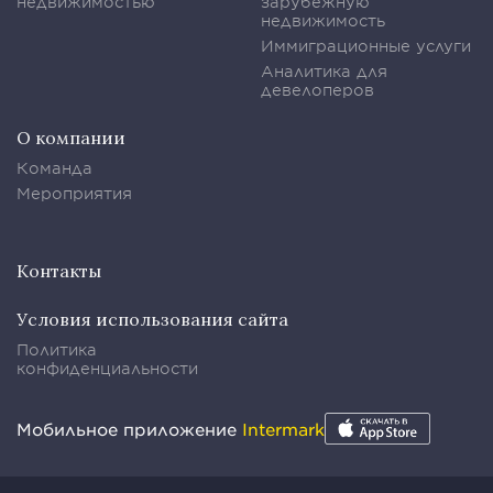
недвижимостью
зарубежную
недвижимость
Иммиграционные услуги
Аналитика для
девелоперов
О компании
Команда
Мероприятия
Контакты
Условия использования сайта
Политика
конфиденциальности
Мобильное приложение
Intermark