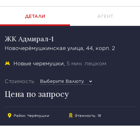
ДЕТАЛИ
АГЕНТ
ЖК Адмирал-1
Новочерёмушкинская улица, 44, корп. 2
Новые черемушки
5 мин. пешком
Стоимость
Выберите Валюту
Цена по запросу
Район:
Черёмушки
Этажность: 18