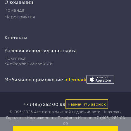
О компании
Команда
Мероприятия
Контакты
Условия использования сайта
Политика
конфиденциальности
Мобильное приложение
Intermark
+7 (495) 252 00 99
Назначить звонок
© 1995-2026 Агентство элитной недвижимости - Intermark
Городская Недвижимость. Телефон в Москве:
+7 (495) 252 00
99