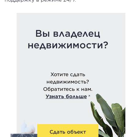
Вы владелец
недвижимости?
Хотите сдать
недвижимость?
Обратитесь к нам.
Узнать больше
Сдать объект