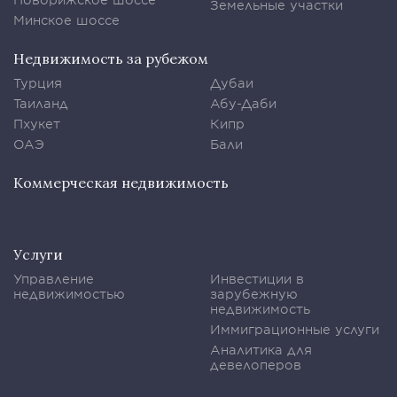
Земельные участки
Минское шоссе
Недвижимость за рубежом
Турция
Дубаи
Таиланд
Абу-Даби
Пхукет
Кипр
ОАЭ
Бали
Коммерческая недвижимость
Услуги
Управление
Инвестиции в
недвижимостью
зарубежную
недвижимость
Иммиграционные услуги
Аналитика для
девелоперов