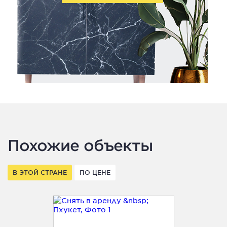
Похожие объекты
В ЭТОЙ СТРАНЕ
ПО ЦЕНЕ