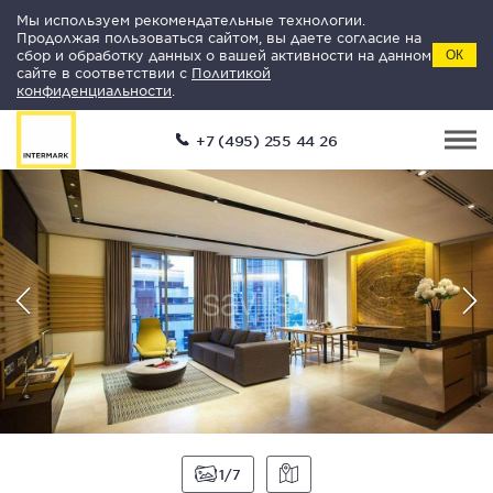
Мы используем рекомендательные технологии.
Продолжая пользоваться сайтом, вы даете согласие на
сбор и обработку данных о вашей активности на данном
ОК
сайте в соответствии с
Политикой
конфиденциальности
.
+7 (495) 255 44 26
1
7