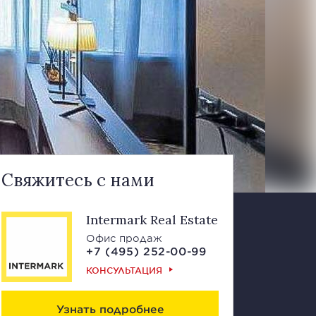
Свяжитесь с нами
Intermark Real Estate
Офис продаж
+7 (495) 252-00-99
КОНСУЛЬТАЦИЯ
Узнать подробнее