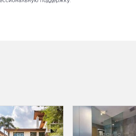
ессиональную поддержку.