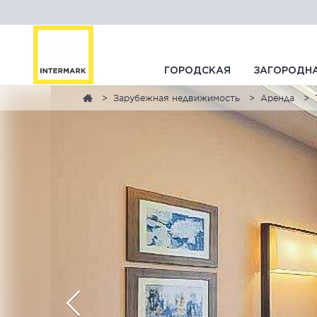
ГОРОДСКАЯ
ЗАГОРОДН
Зарубежная недвижимость
Аренда