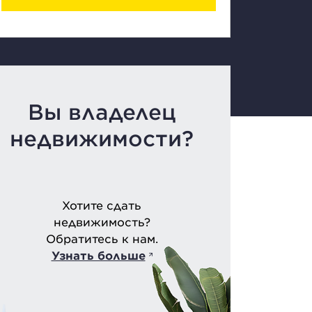
Вы владелец
недвижимости?
Хотите сдать
недвижимость?
Обратитесь к нам.
Узнать больше