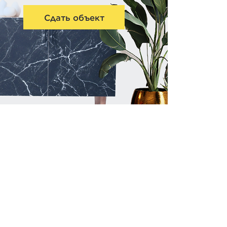
Сдать объект