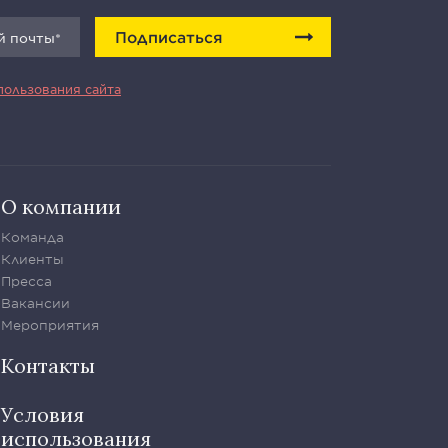
Подписаться
пользования сайта
О компании
Команда
Клиенты
Пресса
Вакансии
Мероприятия
Контакты
Условия
использования