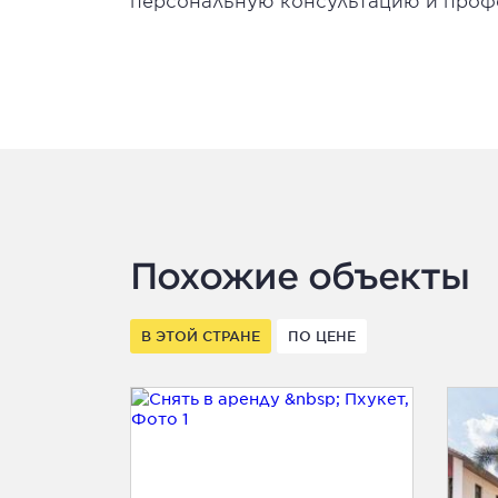
персональную консультацию и проф
Похожие объекты
В ЭТОЙ СТРАНЕ
ПО ЦЕНЕ