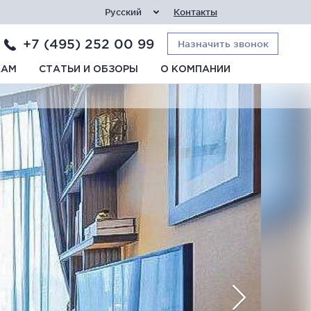
Русский
Контакты
+7 (495) 252 00 99
Назначить звонок
КАМ
СТАТЬИ И ОБЗОРЫ
О КОМПАНИИ