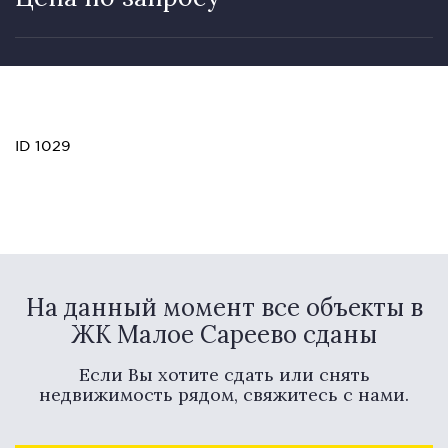
ID 1029
На данный момент все объекты в
ЖК Малое Сареево сданы
Если Вы хотите сдать или снять
недвижимость рядом, свяжитесь с нами.