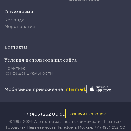
О компании
Команда
Мероприятия
Контакты
Условия использования сайта
Политика
конфиденциальности
Мобильное приложение
Intermark
+7 (495) 252 00 99
Назначить звонок
© 1995-2026 Агентство элитной недвижимости - Intermark
Городская Недвижимость. Телефон в Москве:
+7 (495) 252 00