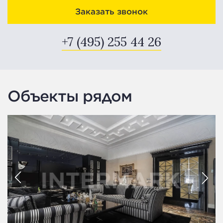
Заказать звонок
+7 (495) 255 44 26
Объекты рядом