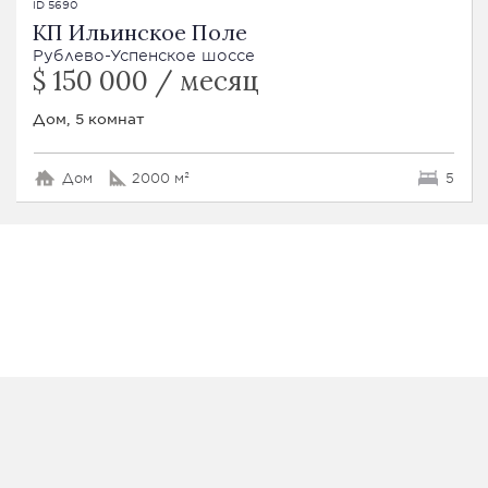
ID 5690
КП Ильинское Поле
Рублево-Успенское шоссе
$ 150 000 / месяц
Дом, 5 комнат
Дом
2000 м²
5