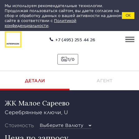
Мы используем рекомендательные технологии.
Продолжая пользоваться сайтом, вы даете согласие на
сбор и обработку данных о вашей активности на данном
ОК
сайте в соответствии с
Политикой
конфиденциальности
.
+7 (495) 255 44 26
1
0
ДЕТАЛИ
АГЕНТ
ЖК Малое Сареево
Серебрянные ключи, U
Стоимость
Выберите Валюту
Цена по запросу