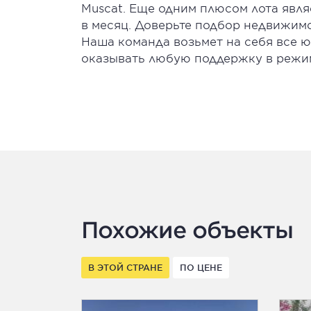
Muscat. Еще одним плюсом лота явля
в месяц. Доверьте подбор недвижим
Наша команда возьмет на себя все 
оказывать любую поддержку в режим
Похожие объекты
В ЭТОЙ СТРАНЕ
ПО ЦЕНЕ