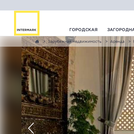
ГОРОДСКАЯ
ЗАГОРОДН
Зарубежная недвижимость
Аренда