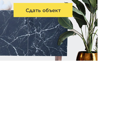
Сдать объект