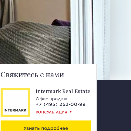
Свяжитесь с нами
Intermark Real Estate
Офис продаж
+7 (495) 252-00-99
КОНСУЛЬТАЦИЯ
Узнать подробнее