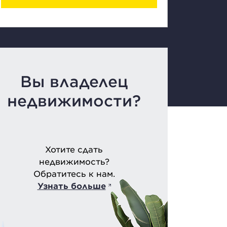
Вы владелец
недвижимости?
Хотите сдать
недвижимость?
Обратитесь к нам.
Узнать больше