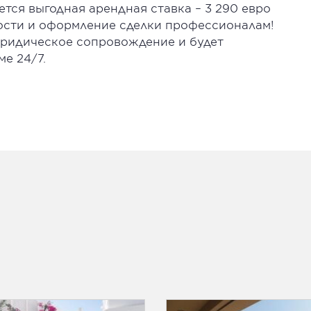
ется выгодная арендная ставка – 3 290 евро
ости и оформление сделки профессионалам!
юридическое сопровождение и будет
е 24/7.