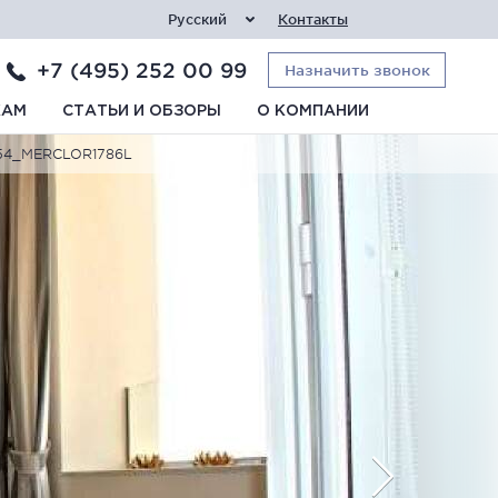
Русский
Контакты
+7 (495) 252 00 99
Назначить звонок
КАМ
СТАТЬИ И ОБЗОРЫ
О КОМПАНИИ
D 254_MERCLOR1786L