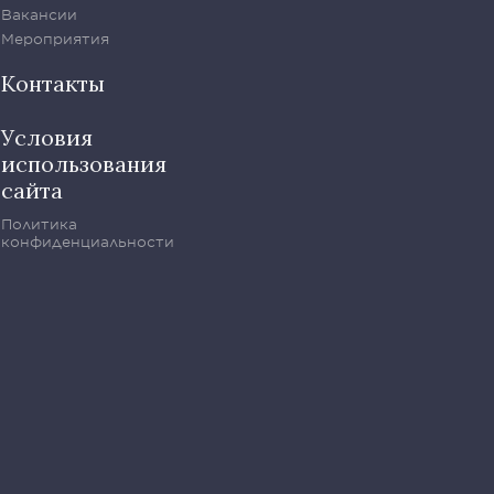
Вакансии
Мероприятия
Контакты
Условия
использования
сайта
Политика
конфиденциальности