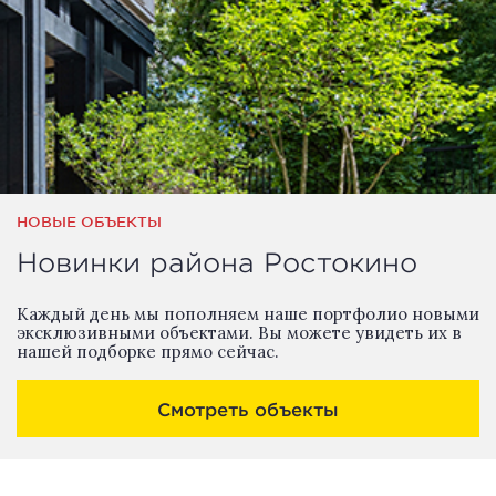
НОВЫЕ ОБЪЕКТЫ
Новинки района Ростокино
Каждый день мы пополняем наше портфолио новыми
эксклюзивными объектами. Вы можете увидеть их в
нашей подборке прямо сейчас.
Смотреть объекты