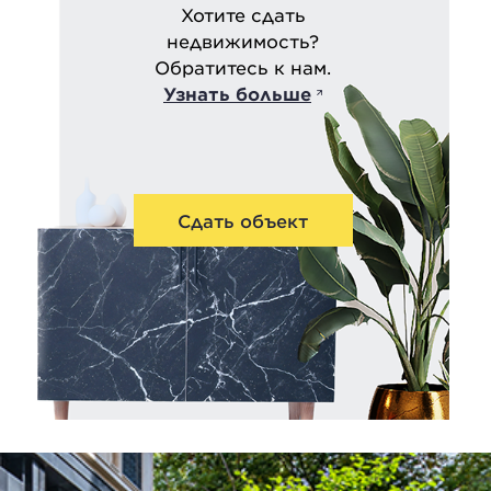
Хотите сдать
недвижимость?
Обратитесь к нам.
Узнать больше
Сдать объект