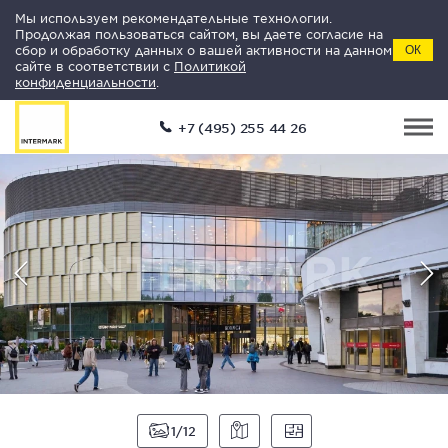
Мы используем рекомендательные технологии.
Продолжая пользоваться сайтом, вы даете согласие на
сбор и обработку данных о вашей активности на данном
ОК
сайте в соответствии с
Политикой
конфиденциальности
.
+7 (495) 255 44 26
1
12