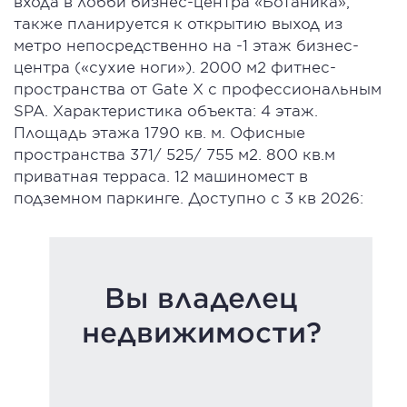
входа в лобби бизнес-центра «Ботаника»,
также планируется к открытию выход из
метро непосредственно на -1 этаж бизнес-
центра («сухие ноги»). 2000 м2 фитнес-
пространства от Gate X с профессиональным
SPA. Характеристика объекта: 4 этаж.
Площадь этажа 1790 кв. м. Офисные
пространства 371/ 525/ 755 м2. 800 кв.м
приватная терраса. 12 машиномест в
подземном паркинге. Доступно с 3 кв 2026:
Вы владелец
недвижимости?