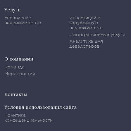
Услуги
Управление
Инвестиции в
недвижимостью
зарубежную
недвижимость
Иммиграционные услуги
Аналитика для
девелоперов
О компании
Команда
Мероприятия
Контакты
Условия использования сайта
Политика
конфиденциальности