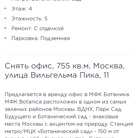
Этаж: 4
Этажность: 5
Ремонт: С отделкой
Парковка: Подземная
Снять офис, 755 кв.м, Москва,
улица Вильгельма Пика, 11
Предлагается в аренду офис в МФК Ботаника.
МФК Botanica расположен в одном из самых
зеленых районов Москвы. ВДНХ, Парк Сад
Будущего и Ботанический сад - знаковые
места Москвы с акцентом на природу. Станция
метро/МЦК «Ботанический сад» - 150 м от