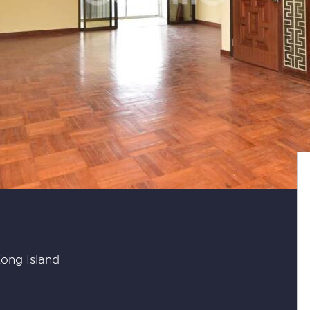
ong Island