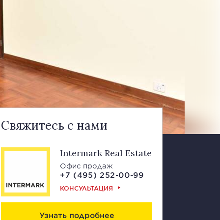
Свяжитесь с нами
Intermark Real Estate
Офис продаж
+7 (495) 252-00-99
КОНСУЛЬТАЦИЯ
Узнать подробнее