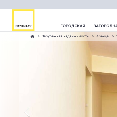
ГОРОДСКАЯ
ЗАГОРОДН
Зарубежная недвижимость
Аренда