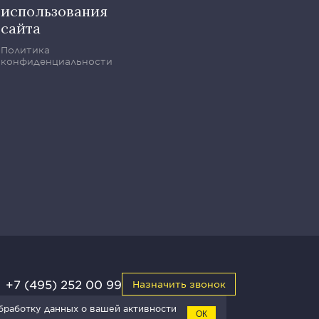
использования
сайта
Политика
конфиденциальности
+7 (495) 252 00 99
Назначить звонок
обработку данных о вашей активности
ОК