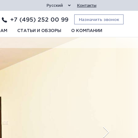
Русский
Контакты
+7 (495) 252 00 99
Назначить звонок
КАМ
СТАТЬИ И ОБЗОРЫ
О КОМПАНИИ