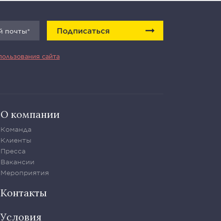
Подписаться
пользования сайта
О компании
Команда
Клиенты
Пресса
Вакансии
Мероприятия
Контакты
Условия