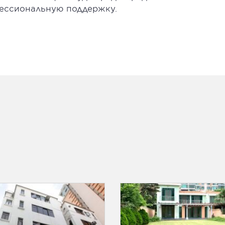
ессиональную поддержку.