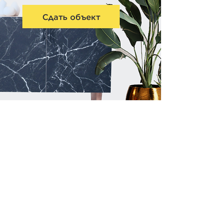
Сдать объект