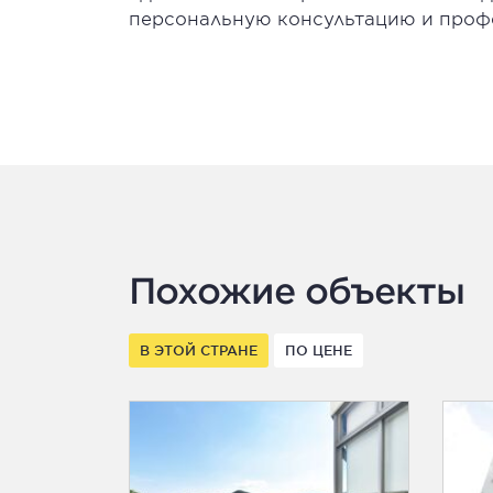
персональную консультацию и проф
Похожие объекты
В ЭТОЙ СТРАНЕ
ПО ЦЕНЕ