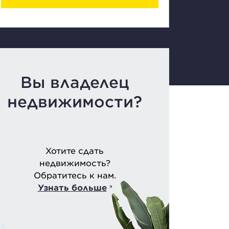
Вы владелец
недвижимости?
Хотите сдать
недвижимость?
Обратитесь к нам.
Узнать больше