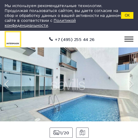
Мы используем рекомендательные технологии.
Продолжая пользоваться сайтом, вы даете согласие на
сбор и обработку данных о вашей активности на данном
ОК
сайте в соответствии с
Политикой
конфиденциальности
.
+7 (495) 255 44 26
1
20