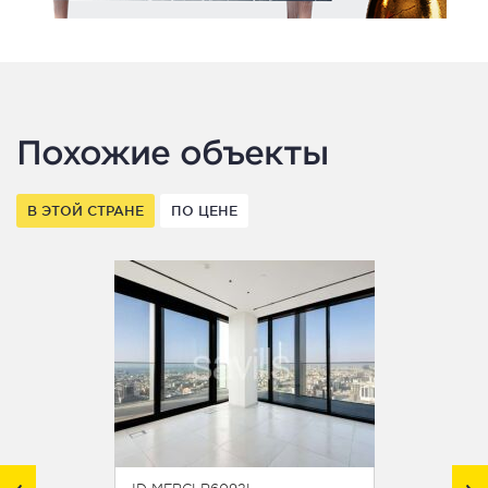
Похожие объекты
В ЭТОЙ СТРАНЕ
ПО ЦЕНЕ