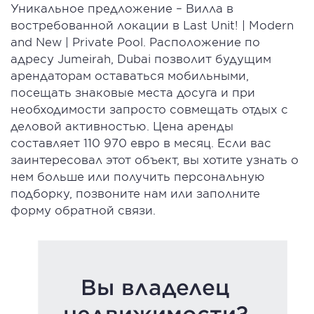
Уникальное предложение – Вилла в
востребованной локации в Last Unit! | Modern
and New | Private Pool. Расположение по
адресу Jumeirah, Dubai позволит будущим
арендаторам оставаться мобильными,
посещать знаковые места досуга и при
необходимости запросто совмещать отдых с
деловой активностью. Цена аренды
составляет 110 970 евро в месяц. Если вас
заинтересовал этот объект, вы хотите узнать о
нем больше или получить персональную
подборку, позвоните нам или заполните
форму обратной связи.
Вы владелец
недвижимости?