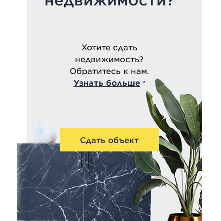
Хотите сдать
недвижимость?
Обратитесь к нам.
Узнать больше
Сдать объект