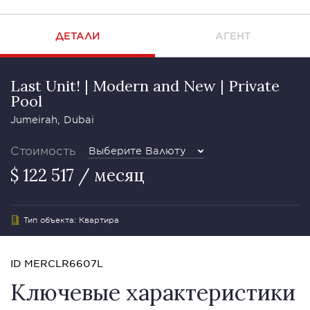
ДЕТАЛИ
АГЕНТ
Last Unit! | Modern and New | Private
Pool
Jumeirah, Dubai
Стоимость
Выберите Валюту
$ 122 517 / месяц
Тип объекта: Квартира
ID MERCLR6607L
Ключевые характеристики