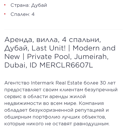
Страна: Дубай
Спален: 4
Аренда, вилла, 4 спальни,
Дубай, Last Unit! | Modern and
New | Private Pool, Jumeirah,
Dubai, ID MERCLR6607L
Агентство Intermark Real Estate более 30 лет
предоставляет своим клиентам безупречный
сервис в области аренды жилой
недвижимости во всем мире. Компания
обладает безукоризненной репутацией и
обширным портфолио лучших объектов,
которые никого не оставят равнодушным.