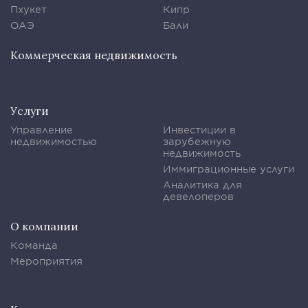
Пхукет
Кипр
ОАЭ
Бали
Коммерческая недвижимость
Услуги
Управление
Инвестиции в
недвижимостью
зарубежную
недвижимость
Иммиграционные услуги
Аналитика для
девелоперов
О компании
Команда
Мероприятия