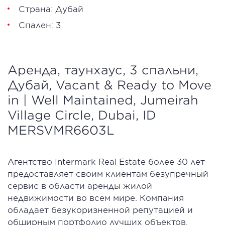
Страна: Дубай
Спален: 3
Аренда, таунхаус, 3 спальни,
Дубай, Vacant & Ready to Move
in | Well Maintained, Jumeirah
Village Circle, Dubai, ID
MERSVMR6603L
Агентство Intermark Real Estate более 30 лет
предоставляет своим клиентам безупречный
сервис в области аренды жилой
недвижимости во всем мире. Компания
обладает безукоризненной репутацией и
обширным портфолио лучших объектов,