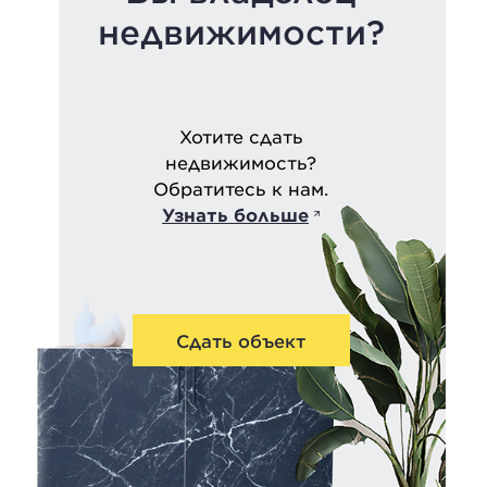
недвижимости?
Хотите сдать
недвижимость?
Обратитесь к нам.
Узнать больше
Сдать объект