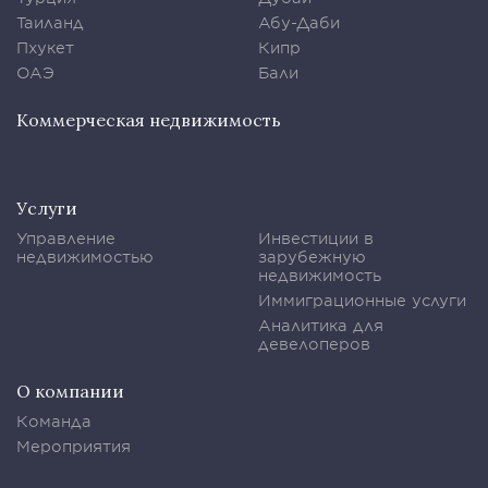
Таиланд
Абу-Даби
Пхукет
Кипр
ОАЭ
Бали
Коммерческая недвижимость
Услуги
Управление
Инвестиции в
недвижимостью
зарубежную
недвижимость
Иммиграционные услуги
Аналитика для
девелоперов
О компании
Команда
Мероприятия