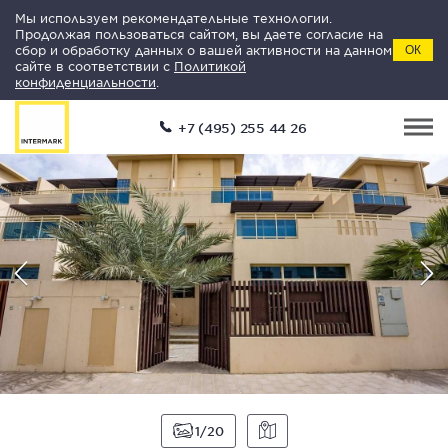
Мы используем рекомендательные технологии.
Продолжая пользоваться сайтом, вы даете согласие на
сбор и обработку данных о вашей активности на данном
ОК
сайте в соответствии с
Политикой
конфиденциальности
.
+7 (495) 255 44 26
1
20