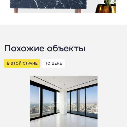
Похожие объекты
В ЭТОЙ СТРАНЕ
ПО ЦЕНЕ