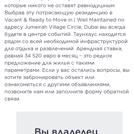
которые никого не оставят равнодушным.
Выбрав эту потрясающую резиденцию в
Vacant & Ready to Move in | Well Maintained по
адресу Jumeirah Village Circle, Dubai вы всегда
будете в центре событий: Таунхаус находится
рядом со всей необходимой инфраструктурой
для отдыха и развлечений. Арендная ставка,
равная 34 520 евро в месяц – это редкое
предложение для жилья с такими
параметрами. Если у вас остались вопросы, вы
хотите забронировать объект или
ознакомиться с другими объявлениями,
позвоните нам или заполните форму обратной
связи.
Вы владелец