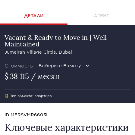
ДЕТАЛИ
АГЕНТ
Vacant & Ready to Move in | Well
Maintained
Jumeirah Village Circle, Dubai
Стоимость
Выберите Валюту
$ 38 115 / месяц
Тип объекта: Квартира
ID MERSVMR6603L
Ключевые характеристики