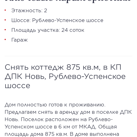
Этажность: 2
Шоссе: Рублево-Успенское шоссе
Площадь участка: 24 соток
Гараж
Снять коттедж 875 кв.м, в КП
ДПК Новь, Рублево-Успенское
шоссе
Дом полностью готов к проживанию.
Предлагаем снять в аренду дом в поселке ДПК
Новь. Поселок расположен на Рублево-
Успенском шоссе в 6 км от МКАД. Общая
площадь дома 875 кв.м. В доме выполнена