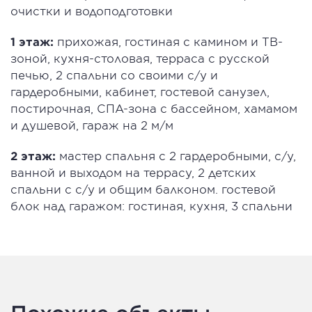
очистки и водоподготовки
1 этаж:
прихожая, гостиная с камином и ТВ-
зоной, кухня-столовая, терраса с русской
печью, 2 спальни со своими с/у и
гардеробными, кабинет, гостевой санузел,
постирочная, СПА-зона с бассейном, хамамом
и душевой, гараж на 2 м/м
2 этаж:
мастер спальня с 2 гардеробными, с/у,
ванной и выходом на террасу, 2 детских
спальни с с/у и общим балконом. гостевой
блок над гаражом: гостиная, кухня, 3 спальни