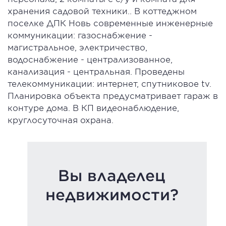
хранения садовой техники.. В коттеджном
поселке ДПК Новь современные инженерные
коммуникации: газоснабжение -
магистральное, электричество,
водоснабжение - централизованное,
канализация - центральная. Проведены
телекоммуникации: интернет, спутниковое tv.
Планировка объекта предусматривает гараж в
контуре дома. В КП видеонаблюдение,
круглосуточная охрана.
Вы владелец
недвижимости?