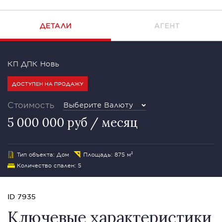
ДЕТАЛИ
АГЕНТ
КП ДПК Новь
ДОСТУПЕН НА ПРОДАЖУ
Стоимость
Выберите Валюту
5 000 000 руб / месяц
Тип объекта: Дом
Площадь: 875 м²
Количество спален: 5
ID 7935
Ключевые характеристики