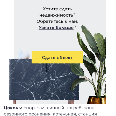
Хотите сдать
недвижимость?
Обратитесь к нам.
Узнать больше
Сдать объект
Цоколь:
спортзал, винный погреб, зона
сезонного хранения, котельная, станция