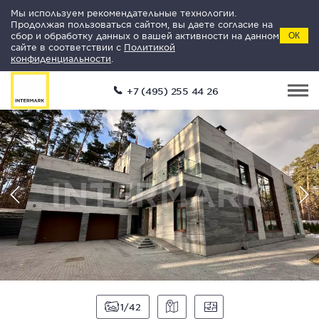
Мы используем рекомендательные технологии.
Продолжая пользоваться сайтом, вы даете согласие на
сбор и обработку данных о вашей активности на данном
ОК
сайте в соответствии с
Политикой
конфиденциальности
.
+7 (495) 255 44 26
1
42