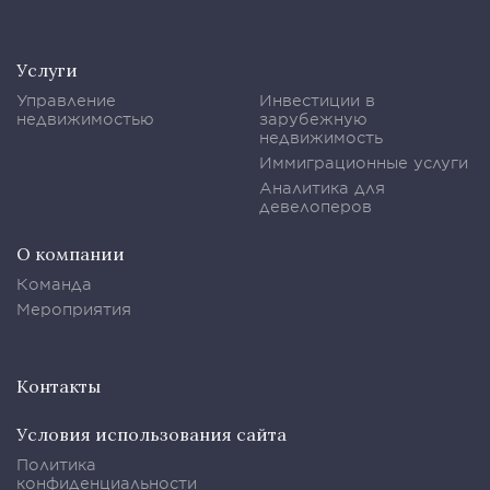
Услуги
Управление
Инвестиции в
недвижимостью
зарубежную
недвижимость
Иммиграционные услуги
Аналитика для
девелоперов
О компании
Команда
Мероприятия
Контакты
Условия использования сайта
Политика
конфиденциальности