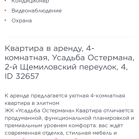
Кондиционер
Видеонаблюдение
Охрана
Квартира в аренду, 4-
комнатная, Усадьба Остермана,
2-й Щемиловский переулок, 4,
ID 32657
К аренде предлагается уютная 4-комнатная
квартира в элитном
ЖК «Усадьба Остермана».Квартира отличается
продуманной, функциональной планировкой и
премиальным уровнем комфорта: вас ждёт
современная отделка, стильная мебель и