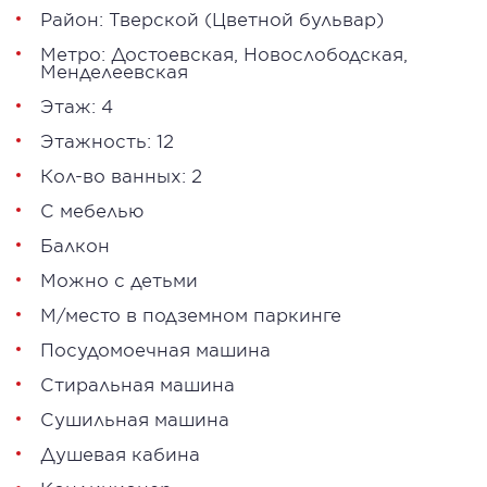
Район:
Тверской
(Цветной бульвар)
Метро:
Достоевская
,
Новослободская
,
Менделеевская
Этаж: 4
Этажность: 12
Кол-во ванных: 2
С мебелью
Балкон
Можно с детьми
М/место в подземном паркинге
Посудомоечная машина
Стиральная машина
Сушильная машина
Душевая кабина