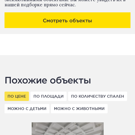
нашей подборке прямо сейчас.
Смотреть объекты
Похожие объекты
ПО ЦЕНЕ
ПО ПЛОЩАДИ
ПО КОЛИЧЕСТВУ СПАЛЕН
МОЖНО С ДЕТЬМИ
МОЖНО С ЖИВОТНЫМИ