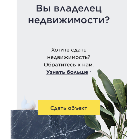
Вы владелец
недвижимости?
Хотите сдать
недвижимость?
Обратитесь к нам.
Узнать больше
Сдать объект