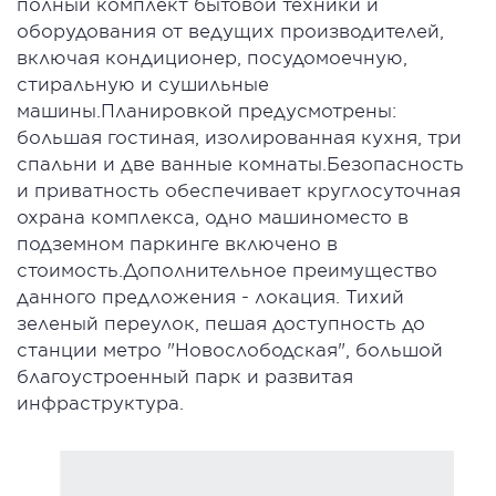
полный комплект бытовой техники и
оборудования от ведущих производителей,
включая кондиционер, посудомоечную,
стиральную и сушильные
машины.Планировкой предусмотрены:
большая гостиная, изолированная кухня, три
спальни и две ванные комнаты.Безопасность
и приватность обеспечивает круглосуточная
охрана комплекса, одно машиноместо в
подземном паркинге включено в
стоимость.Дополнительное преимущество
данного предложения - локация. Тихий
зеленый переулок, пешая доступность до
станции метро "Новослободская", большой
благоустроенный парк и развитая
инфраструктура.