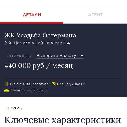
ДЕТАЛИ
АГЕНТ
ЖК Усадьба Остермана
2-й Щемиловский переулок, 4
Стоимость
Выберите Валюту
440 000 руб / месяц
Тип объекта: Квартира
Площадь: 152 м²
Количество спален: 3
ID 32657
Ключевые характеристики