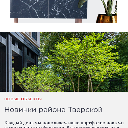
НОВЫЕ ОБЪЕКТЫ
Новинки района Тверской
Каждый день мы пополняем наше портфолио новыми
эксклюзивными объектами. Вы можете увидеть их в