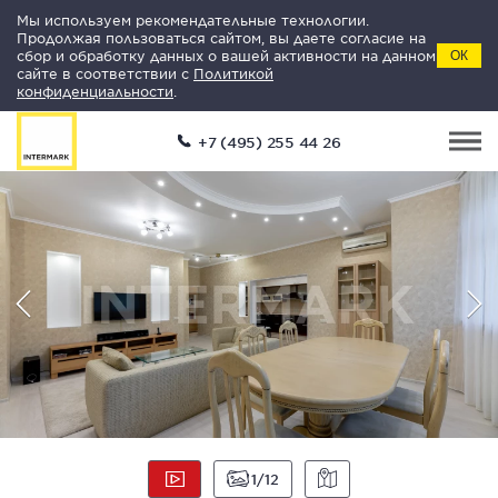
Мы используем рекомендательные технологии.
Продолжая пользоваться сайтом, вы даете согласие на
сбор и обработку данных о вашей активности на данном
ОК
сайте в соответствии с
Политикой
конфиденциальности
.
+7 (495) 255 44 26
1
12