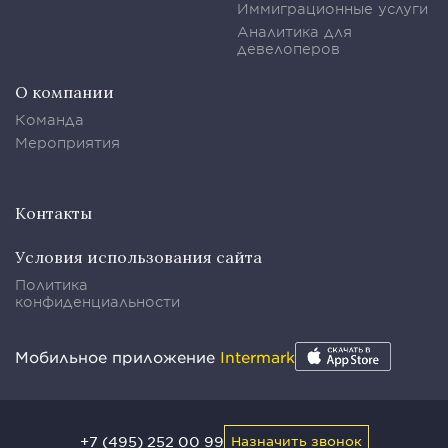
Иммиграционные услуги
Аналитика для
девелоперов
О компании
Команда
Мероприятия
Контакты
Условия использования сайта
Политика
конфиденциальности
Мобильное приложение
Intermark
+7 (495) 252 00 99
Назначить звонок