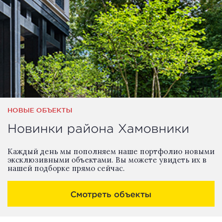
НОВЫЕ ОБЪЕКТЫ
Новинки района Хамовники
Каждый день мы пополняем наше портфолио новыми
эксклюзивными объектами. Вы можете увидеть их в
нашей подборке прямо сейчас.
Смотреть объекты