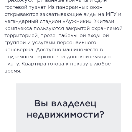
гостевой туалет. Из панорамных окон
открываются захватывающие виды на МГУ и
легендарный стадион «Лужники». Жители
комплекса пользуются закрытой охраняемой
территорией, презентабельной входной
группой и услугами персонального
консьержа. Доступно машиноместо в
подземном паркинге за дополнительную
плату. Квартира готова к показу в любое
время.
Вы владелец
недвижимости?