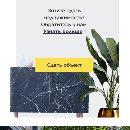
Хотите сдать
недвижимость?
Обратитесь к нам.
Узнать больше
Сдать объект