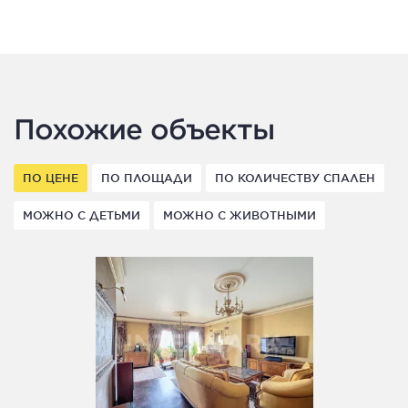
Похожие объекты
ПО ЦЕНЕ
ПО ПЛОЩАДИ
ПО КОЛИЧЕСТВУ СПАЛЕН
МОЖНО С ДЕТЬМИ
МОЖНО С ЖИВОТНЫМИ