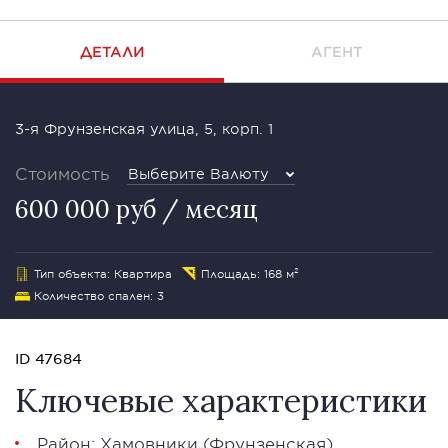
ДЕТАЛИ
АГЕНТ
3-я Фрунзенская улица, 5, корп. 1
Стоимость
Выберите Валюту
600 000 руб / месяц
Тип объекта: Квартира
Площадь: 168 м²
Количество спален: 3
ID 47684
Ключевые характеристики
Район:
Хамовники
(Фрунзенская)