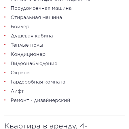
Посудомоечная машина
Стиральная машина
Бойлер
Душевая кабина
Теплые полы
Кондиционер
Видеонаблюдение
Охрана
Гардеробная комната
Лифт
Ремонт - дизайнерский
Квартира в аренду, 4-