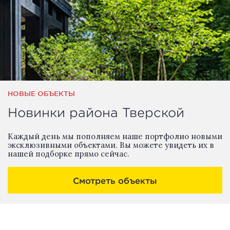
НОВЫЕ ОБЪЕКТЫ
Новинки района Тверской
Каждый день мы пополняем наше портфолио новыми
эксклюзивными объектами. Вы можете увидеть их в
нашей подборке прямо сейчас.
Смотреть объекты