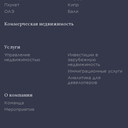
Пхукет
Кипр
ОАЭ
Бали
Коммерческая недвижимость
Услуги
Управление
Инвестиции в
недвижимостью
зарубежную
недвижимость
Иммиграционные услуги
Аналитика для
девелоперов
О компании
Команда
Мероприятия