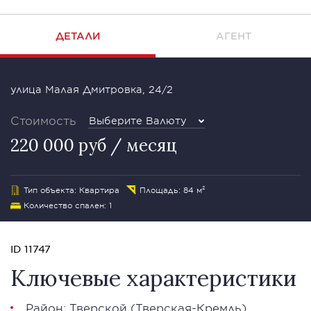
ДЕТАЛИ
АГЕНТ
улица Малая Дмитровка, 24/2
Стоимость
Выберите Валюту
220 000 руб / месяц
Тип объекта: Квартира
Площадь: 84 м²
Количество спален: 1
ID 11747
Ключевые характеристики
Район:
Тверской
(Тверская-Кремль)