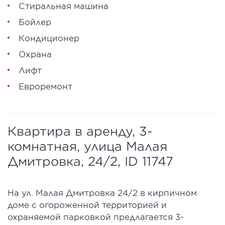
Стиральная машина
Бойлер
Кондиционер
Охрана
Лифт
Евроремонт
Квартира в аренду, 3-
комнатная, улица Малая
Дмитровка, 24/2, ID 11747
На ул. Малая Дмитровка 24/2 в кирпичном
доме с огороженной территорией и
охраняемой парковкой предлагается 3-