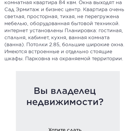
комнатная квартира 84 квм. Окна выходят на
Сад Эрмитаж и бизнес центр. Квартира очень
светлая, просторная, тихая, не перегружена
мебелью, оборудованная бытовой техникой.
интернет установлены Планировка: гостиная,
спальня, кабинет, кухня, ванная комната
(ванна). Потолки 2.85, большие широкие окна.
Имеются встроенные и отдельно стоящие
шкафы. Парковна на охраняемой территории.
Вы владелец
недвижимости?
Хотите сдать