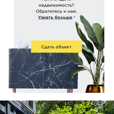
недвижимость?
Обратитесь к нам.
Узнать больше
Сдать объект