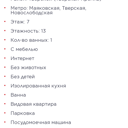
Метро:
Маяковская
,
Тверская
,
Новослободская
Этаж: 7
Этажность: 13
Кол-во ванных: 1
С мебелью
Интернет
Без животных
Без детей
Изолированная кухня
Ванна
Видовая квартира
Парковка
Посудомоечная машина