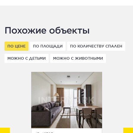
Похожие объекты
ПО ЦЕНЕ
ПО ПЛОЩАДИ
ПО КОЛИЧЕСТВУ СПАЛЕН
МОЖНО С ДЕТЬМИ
МОЖНО С ЖИВОТНЫМИ