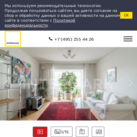
Мы используем рекомендательные технологии.
Продолжая пользоваться сайтом, вы даете согласие на
сбор и обработку данных о вашей активности на данном
ОК
сайте в соответствии с
Политикой
конфиденциальности
.
+7 (495) 255 44 26
1
15