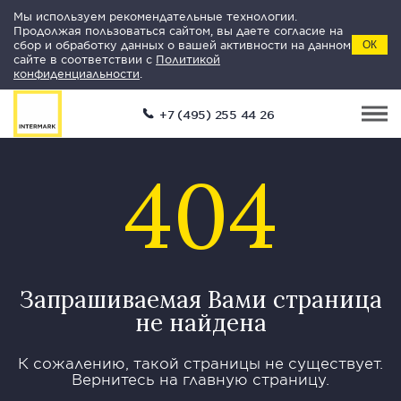
Мы используем рекомендательные технологии.
Продолжая пользоваться сайтом, вы даете согласие на
сбор и обработку данных о вашей активности на данном
ОК
сайте в соответствии с
Политикой
конфиденциальности
.
+7 (495) 255 44 26
404
Запрашиваемая Вами страница
не найдена
К сожалению, такой страницы не существует.
Вернитесь на главную страницу.