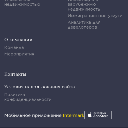
недвижимостью
зарубежную
недвижимость
Иммиграционные услуги
Аналитика для
девелоперов
О компании
Команда
Мероприятия
Контакты
Условия использования сайта
Политика
конфиденциальности
Мобильное приложение
Intermark