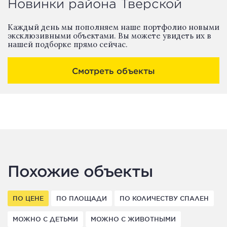
Новинки района Тверской
Каждый день мы пополняем наше портфолио новыми
эксклюзивными объектами. Вы можете увидеть их в
нашей подборке прямо сейчас.
Смотреть объекты
Похожие объекты
ПО ЦЕНЕ
ПО ПЛОЩАДИ
ПО КОЛИЧЕСТВУ СПАЛЕН
МОЖНО С ДЕТЬМИ
МОЖНО С ЖИВОТНЫМИ