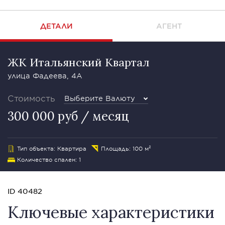
ДЕТАЛИ
АГЕНТ
ЖК Итальянский Квартал
улица Фадеева, 4A
Стоимость
Выберите Валюту
300 000 руб / месяц
Тип объекта: Квартира
Площадь: 100 м²
Количество спален: 1
ID 40482
Ключевые характеристики