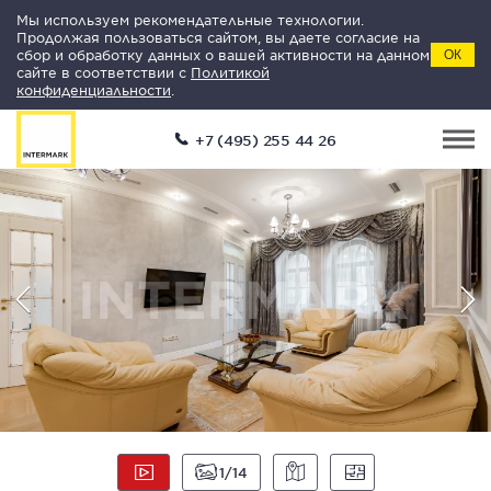
Мы используем рекомендательные технологии.
Продолжая пользоваться сайтом, вы даете согласие на
сбор и обработку данных о вашей активности на данном
ОК
сайте в соответствии с
Политикой
конфиденциальности
.
+7 (495) 255 44 26
1
14