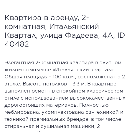
Квартира в аренду, 2-
комнатная, Итальянский
Квартал, улица Фадеева, 4A, ID
40482
Элегантная 2-комнатная квартира в элитном
жилом комплексе «Итальянский квартал».
Общая площадь – 100 кв.м., расположена на 2
этаже. Высота потолков – 3,3 м. В квартире
выполнен ремонт в спокойном классическом
стиле с использованием высококачественных
дорогостоящих материалов. Полностью
меблирована, укомплектована сантехникой и
техникой премиальных брендов, в том числе
стиральная и сушильная машинки, 2