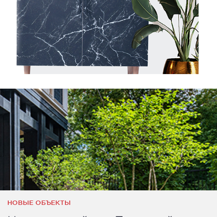
НОВЫЕ ОБЪЕКТЫ