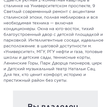
сталинке на Университетском проспекте, 9
Светлый современный ремонт с акцентами
сталинской эпохи, полная меблировка и вся
необходимая техника — включая
кондиционеры. Окна на юго-восток, тихий
благоустроенный двор с детской площадкой и
парковкой. Интеллигентные соседи, идеальное
расположение: в шаговой доступности м.
«Университет», МГУ, РГУ нефти и газа, топовые
школы и детские сады, теннисные корты,
Ленинские Горы, Парк Дворца пионеров, цирк
и Детский музыкальный театр Натальи Сац.
Для тех, кто ценит комфорт, историю и
престижный район без суеты.
Вы владелец