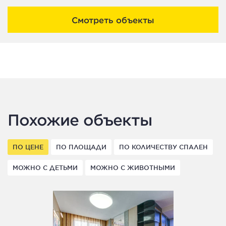
Смотреть объекты
Похожие объекты
ПО ЦЕНЕ
ПО ПЛОЩАДИ
ПО КОЛИЧЕСТВУ СПАЛЕН
МОЖНО С ДЕТЬМИ
МОЖНО С ЖИВОТНЫМИ