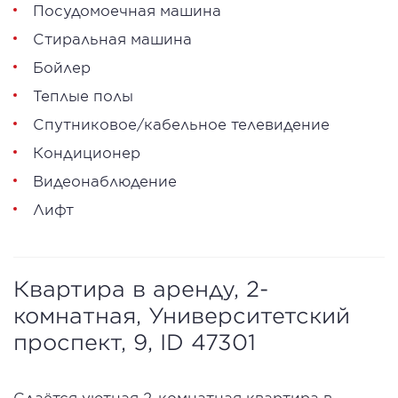
Посудомоечная машина
Стиральная машина
Бойлер
Теплые полы
Спутниковое/кабельное телевидение
Кондиционер
Видеонаблюдение
Лифт
Квартира в аренду, 2-
комнатная, Университетский
проспект, 9, ID 47301
Сдаётся уютная 2-комнатная квартира в