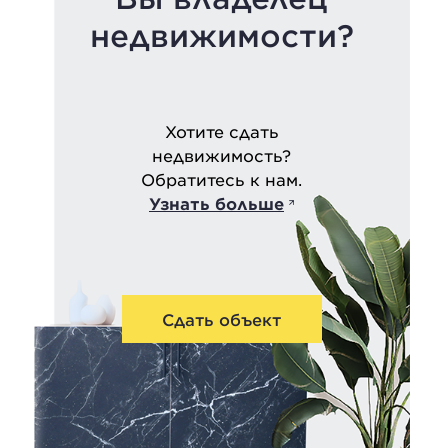
недвижимости?
Хотите сдать
недвижимость?
Обратитесь к нам.
Узнать больше
Сдать объект