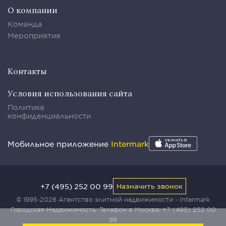
О компании
Команда
Мероприятия
Контакты
Условия использования сайта
Политика
конфиденциальности
Мобильное приложение
Intermark
+7 (495) 252 00 99
Назначить звонок
© 1995-2026 Агентство элитной недвижимости - Intermark
Городская Недвижимость. Телефон в Москве:
+7 (495) 252 00
99