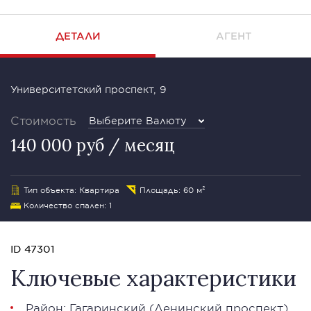
ДЕТАЛИ
АГЕНТ
Университетский проспект, 9
Стоимость
Выберите Валюту
140 000 руб / месяц
Тип объекта: Квартира
Площадь: 60 м²
Количество спален: 1
ID 47301
Ключевые характеристики
Район:
Гагаринский
(Ленинский проспект)