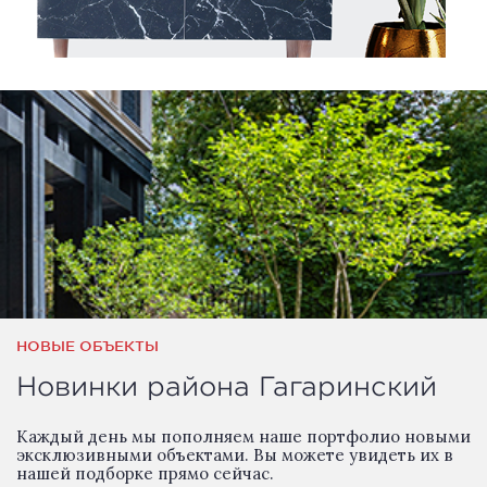
НОВЫЕ ОБЪЕКТЫ
Новинки района Гагаринский
Каждый день мы пополняем наше портфолио новыми
эксклюзивными объектами. Вы можете увидеть их в
нашей подборке прямо сейчас.