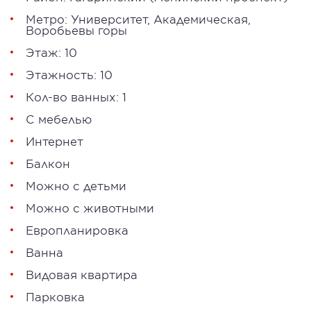
Метро:
Университет
,
Академическая
,
Воробьевы горы
Этаж: 10
Этажность: 10
Кол-во ванных: 1
С мебелью
Интернет
Балкон
Можно с детьми
Можно с животными
Европланировка
Ванна
Видовая квартира
Парковка