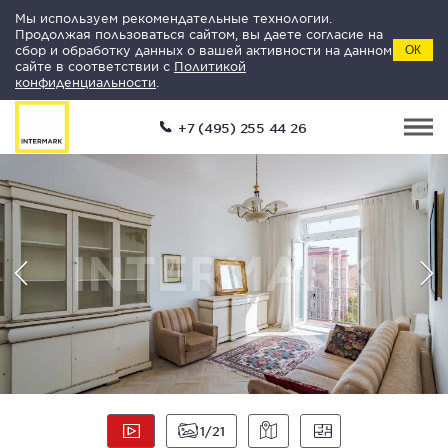
Мы используем рекомендательные технологии.
Продолжая пользоваться сайтом, вы даете согласие на
сбор и обработку данных о вашей активности на данном
ОК
сайте в соответствии с
Политикой
конфиденциальности
.
+7 (495) 255 44 26
1
21