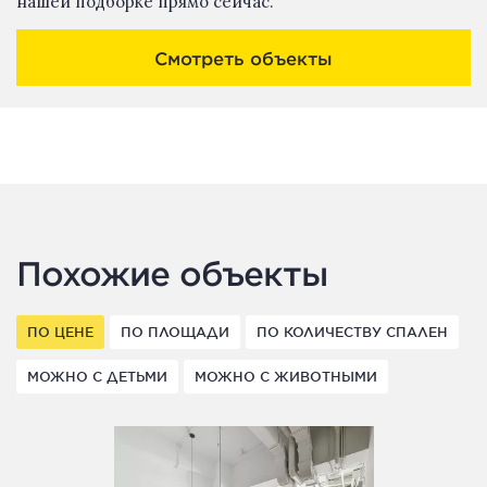
нашей подборке прямо сейчас.
Смотреть объекты
Похожие объекты
ПО ЦЕНЕ
ПО ПЛОЩАДИ
ПО КОЛИЧЕСТВУ СПАЛЕН
МОЖНО С ДЕТЬМИ
МОЖНО С ЖИВОТНЫМИ