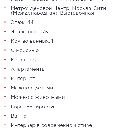
Метро:
Деловой Центр
,
Москва-Сити
(Международная)
,
Выставочная
Этаж: 44
Этажность: 75
Кол-во ванных: 1
С мебелью
Консьерж
Апартаменты
Интернет
Можно с детьми
Можно с животными
Европланировка
Ванна
Интерьер в современном стиле