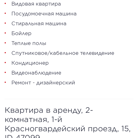
Видовая квартира
Посудомоечная машина
Стиральная машина
Бойлер
Теплые полы
Спутниковое/кабельное телевидение
Кондиционер
Видеонаблюдение
Ремонт - дизайнерский
Квартира в аренду, 2-
комнатная, 1-й
Красногвардейский проезд, 15,
ID 47099