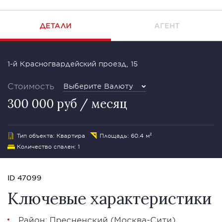
ДЕТАЛИ
АГЕНТ
1-й Красногвардейский проезд, 15
Стоимость
Выберите Валюту
300 000 руб / месяц
Тип объекта: Квартира
Площадь: 60.4 м²
Количество спален: 1
ID 47099
Ключевые характеристики
Район:
Пресненский
(
Москва-Сити
)