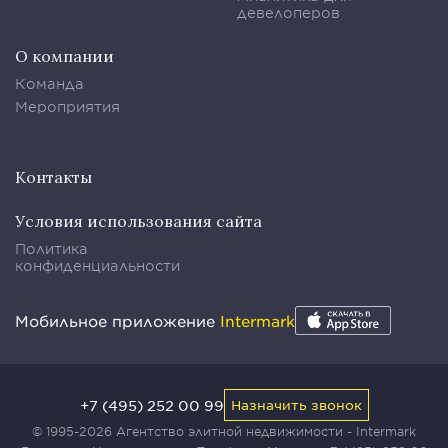
девелоперов
О компании
Команда
Мероприятия
Контакты
Условия использования сайта
Политика
конфиденциальности
Мобильное приложение
Intermark
+7 (495) 252 00 99
Назначить звонок
© 1995-2026 Агентство элитной недвижимости - Intermark