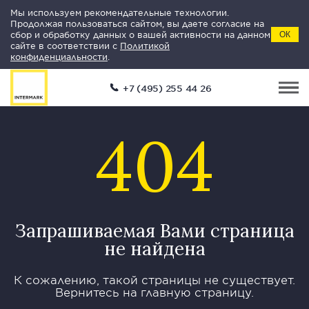
Мы используем рекомендательные технологии.
Продолжая пользоваться сайтом, вы даете согласие на
сбор и обработку данных о вашей активности на данном
ОК
сайте в соответствии с
Политикой
конфиденциальности
.
+7 (495) 255 44 26
404
Запрашиваемая Вами страница
не найдена
К сожалению, такой страницы не существует.
Вернитесь на главную страницу.