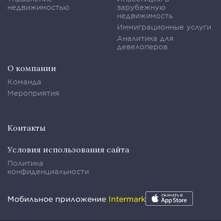
недвижимостью
зарубежную
недвижимость
Иммиграционные услуги
Аналитика для
девелоперов
О компании
Команда
Мероприятия
Контакты
Условия использования сайта
Политика
конфиденциальности
Мобильное приложение
Intermark