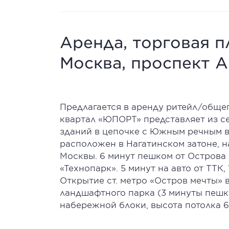
Аренда, торговая пл
Москва, проспект А
Предлагается в аренду ритейл/обще
квартал «ЮПОРТ» представляет из с
зданий в цепочке с Южным речным 
расположен в Нагатинском затоне, 
Москвы. 6 минут пешком от Острова 
«Технопарк». 5 минут на авто от ТТК,
Открытие ст. метро «Остров мечты» 
ландшафтного парка (3 минуты пешко
набережной блоки, высота потолка 6