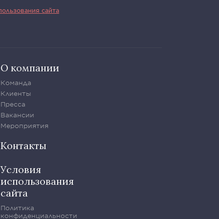
пользования сайта
О компании
Команда
Клиенты
Пресса
Вакансии
Мероприятия
Контакты
Условия
использования
сайта
Политика
конфиденциальности