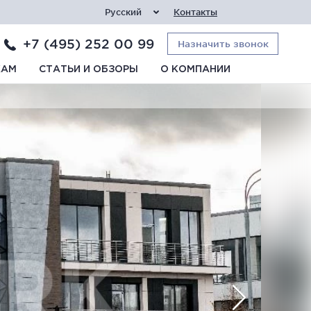
Русский
Контакты
+7 (495) 252 00 99
Назначить звонок
КАМ
СТАТЬИ И ОБЗОРЫ
О КОМПАНИИ