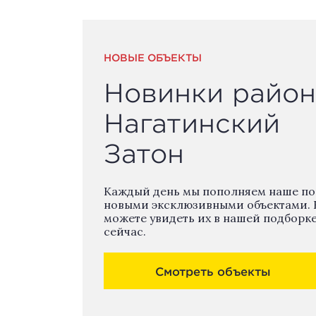
НОВЫЕ ОБЪЕКТЫ
Новинки район
Нагатинский
Затон
Каждый день мы пополняем наше п
новыми эксклюзивными объектами. 
можете увидеть их в нашей подборк
сейчас.
Смотреть объекты