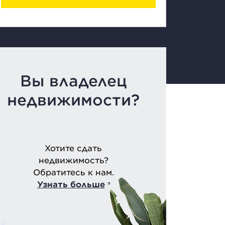
Вы владелец
недвижимости?
Хотите сдать
недвижимость?
Обратитесь к нам.
Узнать больше