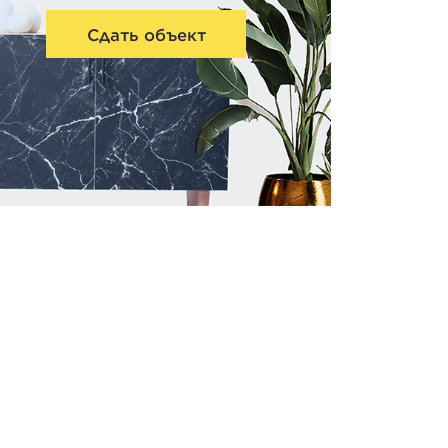
Сдать объект