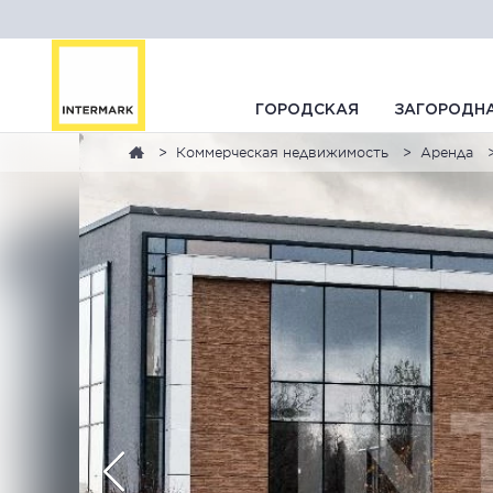
ГОРОДСКАЯ
ЗАГОРОДН
Коммерческая недвижимость
Аренда