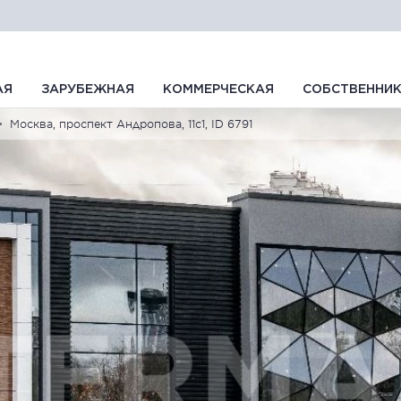
АЯ
ЗАРУБЕЖНАЯ
КОММЕРЧЕСКАЯ
СОБСТВЕННИ
Москва, проспект Андропова, 11с1, ID 6791