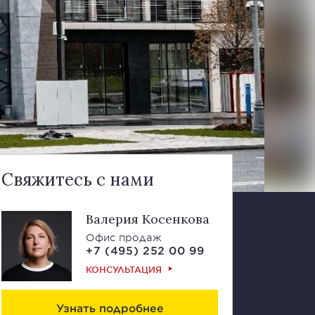
Свяжитесь с нами
Валерия Косенкова
Офис продаж
+7 (495) 252 00 99
КОНСУЛЬТАЦИЯ
Узнать подробнее