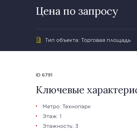
Цена по запросу
Тип объекта: Торговая площадь
ID 6791
Ключевые характери
Метро: Технопарк
Этаж: 1
Этажность: 3