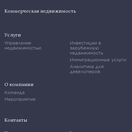
Коммерческая недвижимость
Услуги
Управление
Инвестиции в
недвижимостью
зарубежную
недвижимость
Иммиграционные услуги
Аналитика для
девелоперов
О компании
Команда
Мероприятия
Контакты