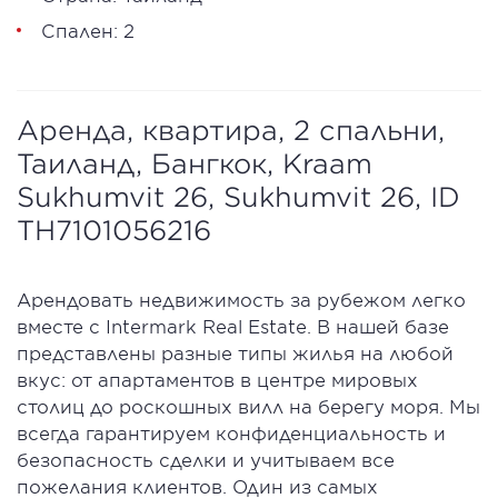
Спален: 2
Аренда, квартира, 2 спальни,
Таиланд, Бангкок, Kraam
Sukhumvit 26, Sukhumvit 26, ID
TH7101056216
Арендовать недвижимость за рубежом легко
вместе с Intermark Real Estate. В нашей базе
представлены разные типы жилья на любой
вкус: от апартаментов в центре мировых
столиц до роскошных вилл на берегу моря. Мы
всегда гарантируем конфиденциальность и
безопасность сделки и учитываем все
пожелания клиентов. Один из самых