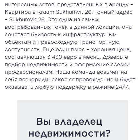
интересных лотов, представленных в аренду –
Квартира в Kraam Sukhumvit 26. Точный адрес
– Sukhumvit 26. Это одна из самых
востребованных точек в данной локации, она
сочетает близость к инфраструктурным
объектам и превосходную транспортную
доступность. Еще один плюс – хорошая цена,
составляющая 3 430 евро в месяц. Доверьте
подбор недвижимости и оформление сделки
профессионалам! Наша команда возьмет на
себя все юридическое сопровождение и будет
оказывать любую поддержку в режиме 24/7.
Вы владелец
недвижимости?