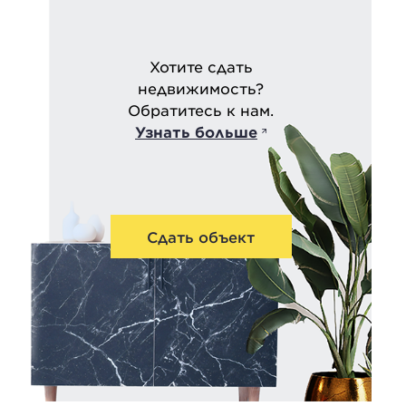
Хотите сдать
недвижимость?
Обратитесь к нам.
Узнать больше
Сдать объект