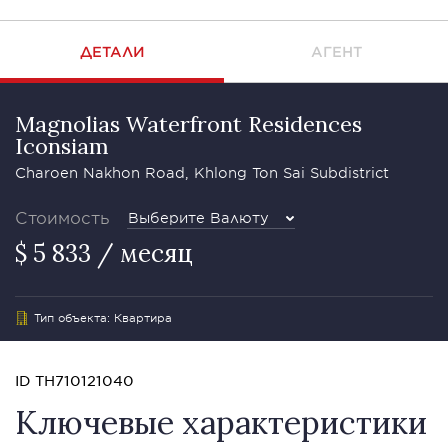
ДЕТАЛИ
АГЕНТ
Magnolias Waterfront Residences
Iconsiam
Charoen Nakhon Road, Khlong Ton Sai Subdistrict
Стоимость
Выберите Валюту
$ 5 833 / месяц
Тип объекта: Квартира
ID TH710121040
Ключевые характеристики