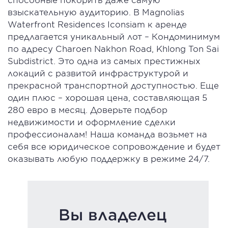
взыскательную аудиторию. В Magnolias
Waterfront Residences Iconsiam к аренде
предлагается уникальный лот – Кондоминимум
по адресу Charoen Nakhon Road, Khlong Ton Sai
Subdistrict. Это одна из самых престижных
локаций с развитой инфраструктурой и
прекрасной транспортной доступностью. Еще
один плюс – хорошая цена, составляющая 5
280 евро в месяц. Доверьте подбор
недвижимости и оформление сделки
профессионалам! Наша команда возьмет на
себя все юридическое сопровождение и будет
оказывать любую поддержку в режиме 24/7.
Вы владелец