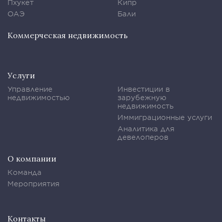
Пхукет
Кипр
ОАЭ
Бали
Коммерческая недвижимость
Услуги
Управление
Инвестиции в
недвижимостью
зарубежную
недвижимость
Иммиграционные услуги
Аналитика для
девелоперов
О компании
Команда
Мероприятия
Контакты