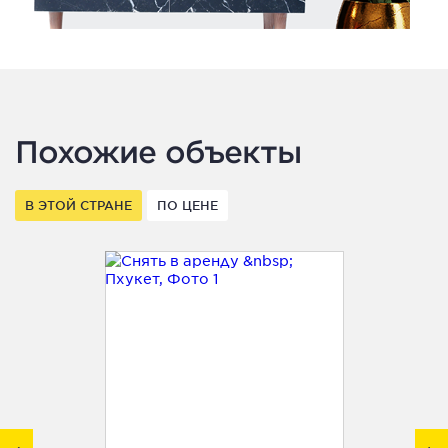
Похожие объекты
В ЭТОЙ СТРАНЕ
ПО ЦЕНЕ