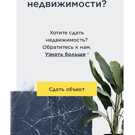
недвижимости?
Хотите сдать
недвижимость?
Обратитесь к нам.
Узнать больше
Сдать объект