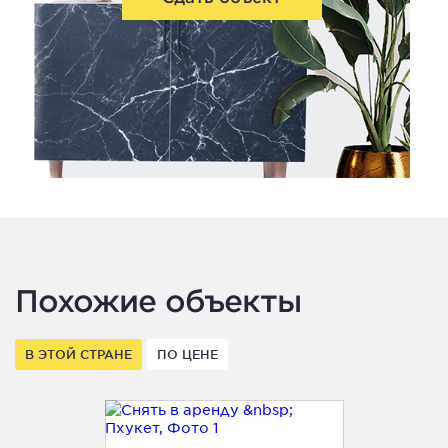
Похожие объекты
В ЭТОЙ СТРАНЕ
ПО ЦЕНЕ