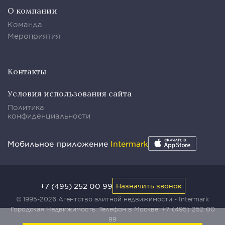
О компании
Команда
Мероприятия
Контакты
Условия использования сайта
Политика
конфиденциальности
Мобильное приложение
Intermark
+7 (495) 252 00 99
Назначить звонок
© 1995-2026 Агентство элитной недвижимости - Intermark
Городская Недвижимость. Телефон в Москве:
+7 (495) 252 00
99