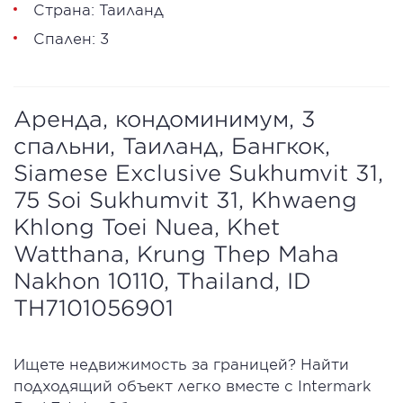
Страна: Таиланд
Спален: 3
Аренда, кондоминимум, 3
спальни, Таиланд, Бангкок,
Siamese Exclusive Sukhumvit 31,
75 Soi Sukhumvit 31, Khwaeng
Khlong Toei Nuea, Khet
Watthana, Krung Thep Maha
Nakhon 10110, Thailand, ID
TH7101056901
Ищете недвижимость за границей? Найти
подходящий объект легко вместе с Intermark