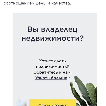
соотношением цены и качества.
Вы владелец
недвижимости?
Хотите сдать
недвижимость?
Обратитесь к нам.
Узнать больше
Сдать объект