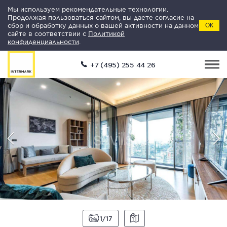
Мы используем рекомендательные технологии.
Продолжая пользоваться сайтом, вы даете согласие на
сбор и обработку данных о вашей активности на данном
ОК
сайте в соответствии с
Политикой
конфиденциальности
.
+7 (495) 255 44 26
1
17