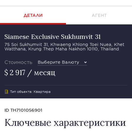
ДЕТАЛИ
АГЕНТ
Siamese Exclusive Sukhumvit 31
75 Soi Sukhumvit 31, Khwaeng Khlong Toei Nuea, Khet
Watthana, Krung Thep Maha Nakhon 10110, Thailand
Стоимость
Выберите Валюту
$ 2 917 / месяц
Тип объекта: Квартира
ID TH7101056901
Ключевые характеристики