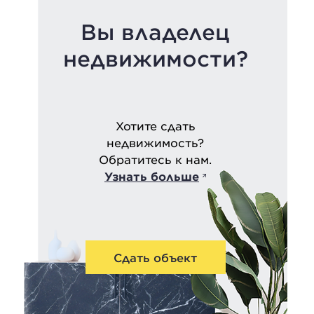
Вы владелец
недвижимости?
Хотите сдать
недвижимость?
Обратитесь к нам.
Узнать больше
Сдать объект