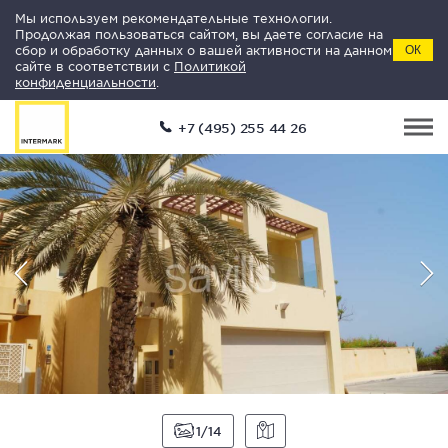
Мы используем рекомендательные технологии.
Продолжая пользоваться сайтом, вы даете согласие на
сбор и обработку данных о вашей активности на данном
ОК
сайте в соответствии с
Политикой
конфиденциальности
.
+7 (495) 255 44 26
1
14