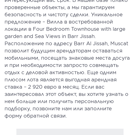
проверенные объекты, а мы гарантируем
безопасность и чистоту сделки. Уникальное
предложение – Вилла в востребованной
локации в Four Bedroom Townhouse with large
garden and Sea Views in Barr Jissah.
Расположение по адресу Barr Al Jissah, Muscat
позволит будущим арендаторам оставаться
мобильными, посещать знаковые места досуга
и при необходимости запросто совмещать
отдых с деловой активностью. Еще одним
плюсом лота является выгодная арендная
ставка – 2 920 евро в месяц. Если вас
заинтересовал этот объект, вы хотите узнать о
нем больше или получить персональную
подборку, позвоните нам или заполните
форму обратной связи.