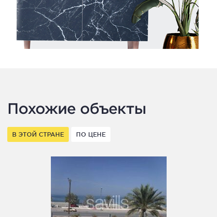
Похожие объекты
В ЭТОЙ СТРАНЕ
ПО ЦЕНЕ