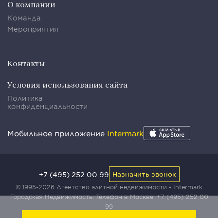
О компании
Команда
Мероприятия
Контакты
Условия использования сайта
Политика
конфиденциальности
Мобильное приложение
Intermark
+7 (495) 252 00 99
Назначить звонок
© 1995-2026 Агентство элитной недвижимости - Intermark
Городская Недвижимость. Телефон в Москве:
+7 (495) 252 00
99