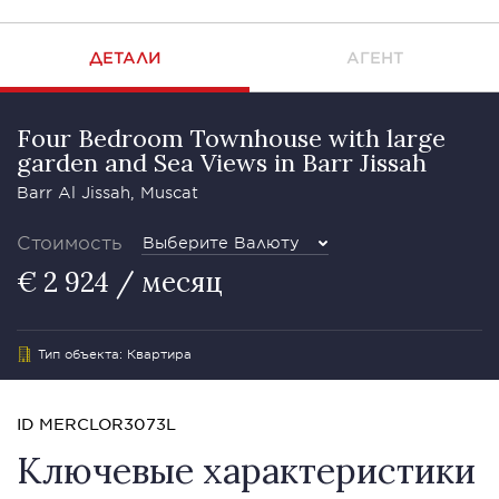
ДЕТАЛИ
АГЕНТ
Four Bedroom Townhouse with large
garden and Sea Views in Barr Jissah
Barr Al Jissah, Muscat
Стоимость
Выберите Валюту
€ 2 924 / месяц
Тип объекта: Квартира
ID MERCLOR3073L
Ключевые характеристики