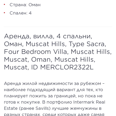
Страна: Оман
Спален: 4
Аренда, вилла, 4 спальни,
Оман, Muscat Hills, Type Sacra,
Four Bedroom Villa, Muscat Hills,
Muscat, Oman, Muscat Hills,
Muscat, ID MERCLOR2322L
Аренда жилой недвижимости за рубежом –
наиболее подходящий вариант для тех, кто
планирует пожить за границей, но пока не
готов к покупке. В портфолио Intermark Real
Estate (ранее Savills) лучшие жемчужины в
разных странах, среди которых даже самая