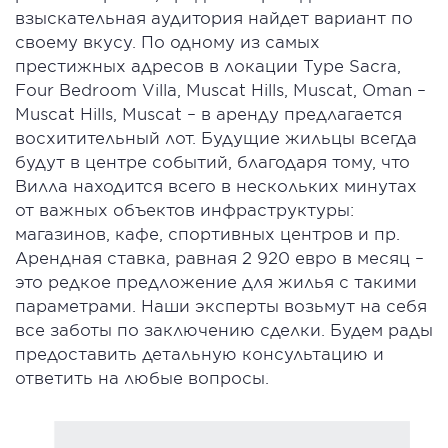
взыскательная аудитория найдет вариант по
своему вкусу. По одному из самых
престижных адресов в локации Type Sacra,
Four Bedroom Villa, Muscat Hills, Muscat, Oman –
Muscat Hills, Muscat – в аренду предлагается
восхитительный лот. Будущие жильцы всегда
будут в центре событий, благодаря тому, что
Вилла находится всего в нескольких минутах
от важных объектов инфраструктуры:
магазинов, кафе, спортивных центров и пр.
Арендная ставка, равная 2 920 евро в месяц –
это редкое предложение для жилья с такими
параметрами. Наши эксперты возьмут на себя
все заботы по заключению сделки. Будем рады
предоставить детальную консультацию и
ответить на любые вопросы.