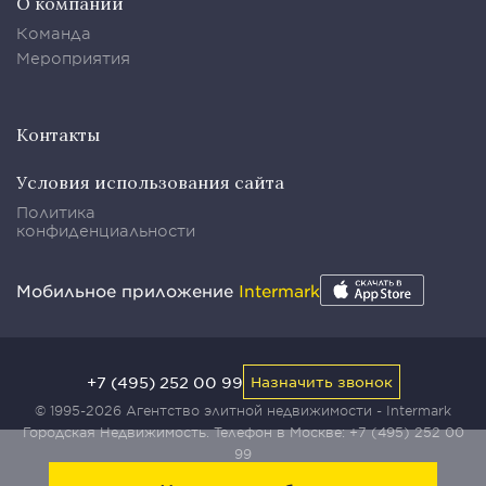
О компании
Команда
Мероприятия
Контакты
Условия использования сайта
Политика
конфиденциальности
Мобильное приложение
Intermark
+7 (495) 252 00 99
Назначить звонок
© 1995-2026 Агентство элитной недвижимости - Intermark
Городская Недвижимость. Телефон в Москве:
+7 (495) 252 00
99