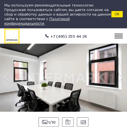
Мы используем рекомендательные технологии.
Продолжая пользоваться сайтом, вы даете согласие на
сбор и обработку данных о вашей активности на данном
ОК
сайте в соответствии с
Политикой
конфиденциальности
.
+7 (495) 255 44 26
1
10