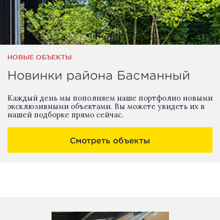
НОВЫЕ ОБЪЕКТЫ
Новинки района Басманный
Каждый день мы пополняем наше портфолио новыми
эксклюзивными объектами. Вы можете увидеть их в
нашей подборке прямо сейчас.
Смотреть объекты