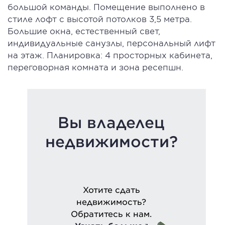
большой команды. Помещение выполнено в
стиле лофт с высотой потолков 3,5 метра.
Большие окна, естественный свет,
индивидуальные санузлы, персональный лифт
на этаж. Планировка: 4 просторных кабинета,
переговорная комната и зона ресепшн.
Вы владелец
недвижимости?
Хотите сдать
недвижимость?
Обратитесь к нам.