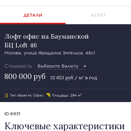
ДЕТАЛИ
АГЕНТ
Лофт офис на Бауманской
БЦ Loft 46
Москва, улица Фридриха Энгельса, 46с1
Стоимость
Выберите Валюту
800 000 руб
32 653 руб / м² в год
Тип объекта: Офис
Площадь: 294 м²
ID 6931
Ключевые характеристики