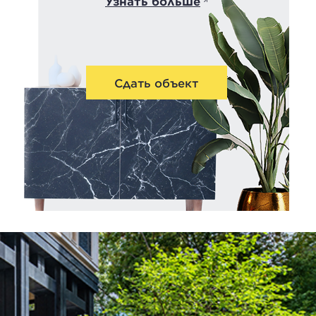
Узнать больше
Сдать объект