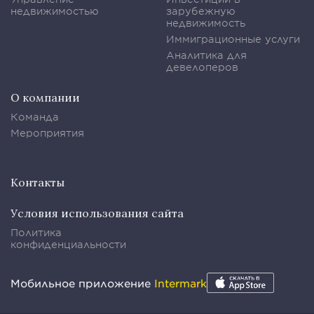
недвижимостью
зарубежную
недвижимость
Иммиграционные услуги
Аналитика для
девелоперов
О компании
Команда
Мероприятия
Контакты
Условия использования сайта
Политика
конфиденциальности
Мобильное приложение
Intermark