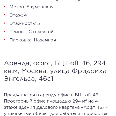
Метро: Бауманская
Этаж: 4
Этажность: 5
Ремонт: С отделкой
Парковка: Наземная
Аренда, офис, БЦ Loft 46, 294
кв.м, Москва, улица Фридриха
Энгельса, 46с1
Предлагается в аренду офис в БЦ Loft 46.
Просторный офис площадью 294 м² на 4
этаже здания Делового квартала «Лофт 46» -
уникальный объект для работы и творчества